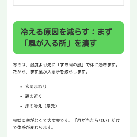
冷える原因を減らす：まず
「風が入る所」を潰す
寒さは、温度より先に「すき間の風」で体に効きます。
だから、まず風が入る所を減らします。
玄関まわり
窓の近く
床の冷え（足元）
完璧に塞がなくて大丈夫です。「風が当たらない」だけ
で体感が変わります。