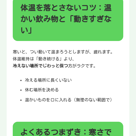
体温を落とさないコツ：温
かい飲み物と「動きすぎな
い」
寒いと、つい動いて温まろうとしますが、疲れます。
体温維持は「動き続ける」より、
冷えない場所でじわっと保つ
方がラクです。
冷える場所に長くいない
休む場所を決める
温かいものを口に入れる（無理のない範囲で）
よくあるつまずき：寒さで