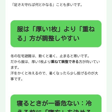
「足さえ守れば何とかなる」ことも多いです。
服は「厚い1枚」より「重ね
る」方が調整しやすい
冬の在宅避難は、動くと暑く、止まると寒いです。
だから服は、厚い1枚より
重ねて調整できる
方が向いてい
ます。
汗をかくと冷えるので、暑くなったら少し脱げるのが大
事です。
寝るときが一番危ない：冷