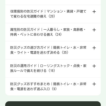
住環境別の防災ガイド｜マンション・賃貸・戸建て
で変わる在宅避難の備え (20)
属性別の防災ガイド｜一人暮らし・家族・高齢者・
持病・ペットに合わせる備え (24)
防災グッズの選び方ガイド｜簡易トイレ・水・非常
食・ライト・電源を迷わず決める (35)
防災の運用ガイド｜ローリングストック・点検・家
族ルールで備えを続ける (16)
防災グッズおすすめまとめ｜簡易トイレ・水・非常
食・電源を迷わず選ぶ入口 (9)