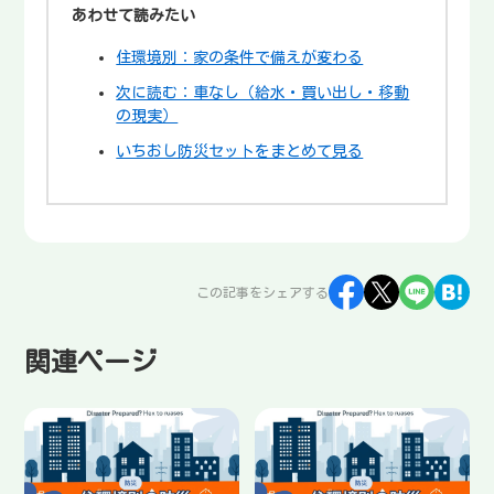
あわせて読みたい
住環境別：家の条件で備えが変わる
次に読む：車なし（給水・買い出し・移動
の現実）
いちおし防災セットをまとめて見る
この記事をシェアする
関連ページ