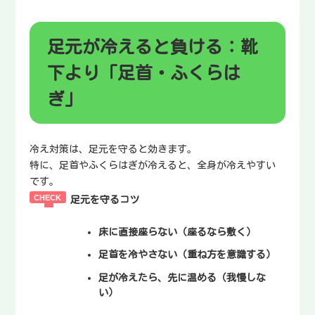
足元が冷えると負ける：靴
下より「足首・ふくらは
ぎ」
冷え対策は、足元を守ると効きます。
特に、足首やふくらはぎが冷えると、全身が冷えやすい
です。
足元を守るコツ
床に直接座らない（座るなら敷く）
足首を冷やさない（重ね方を意識する）
足が冷えたら、先に温める（我慢しな
い）