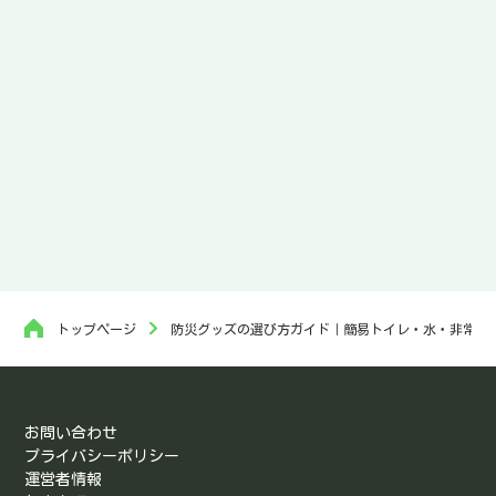
トップページ
防災グッズの選び方ガイド｜簡易トイレ・水・非常食
お問い合わせ
プライバシーポリシー
運営者情報