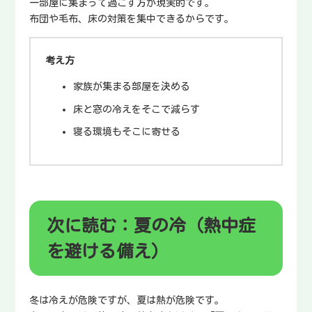
一部屋に集まって過ごす方が現実的です。
布団や毛布、床の対策を集中できるからです。
考え方
家族が集まる部屋を決める
床と窓の冷えをそこで減らす
寝る環境もそこに寄せる
次に読む：夏の冷（熱中症
を避ける備え）
冬は冷えが危険ですが、夏は熱が危険です。