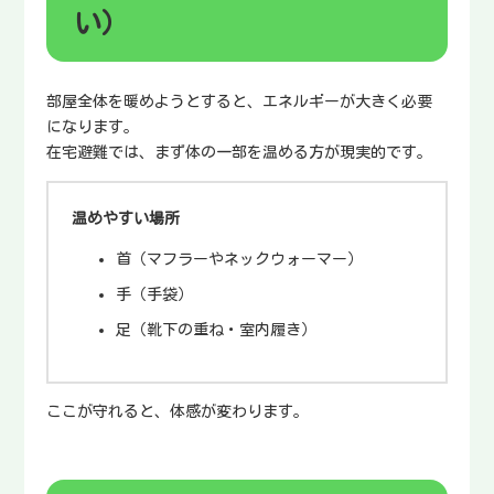
い）
部屋全体を暖めようとすると、エネルギーが大きく必要
になります。
在宅避難では、まず体の一部を温める方が現実的です。
温めやすい場所
首（マフラーやネックウォーマー）
手（手袋）
足（靴下の重ね・室内履き）
ここが守れると、体感が変わります。