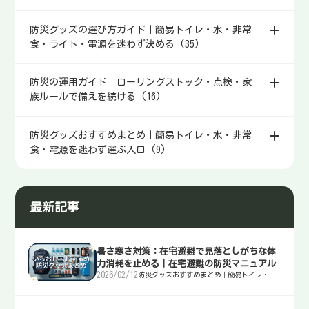
防災グッズの選び方ガイド｜簡易トイレ・水・非常
食・ライト・電源を迷わず決める (35)
防災の運用ガイド｜ローリングストック・点検・家
族ルールで備えを続ける (16)
防災グッズおすすめまとめ｜簡易トイレ・水・非常
食・電源を迷わず選ぶ入口 (9)
最新記事
暑さ寒さ対策：在宅避難で見落としがちな体
力消耗を止める｜在宅避難の防災マニュアル
2026/02/12
防災グッズおすすめまとめ｜簡易トイレ・
水・非常食・電源を迷わず選ぶ入口