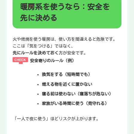
暖房系を使うなら：安全を
先に決める
火や燃焼を使う暖房は、使い方を間違えると危険です。
ここは「気をつける」ではなく、
先にルールを決めておく
方が安全です。
安全寄りのルール（例）
換気をする（短時間でも）
燃える物を近くに置かない
寝る前は使わない（寝落ちが危ない）
家族がいる時間に使う（見守れる）
「一人で夜に使う」ほどリスクが上がります。