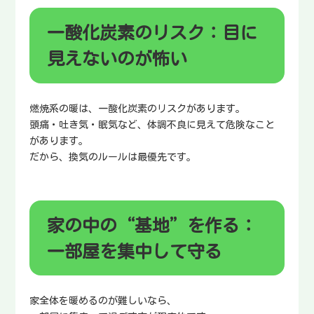
一酸化炭素のリスク：目に
見えないのが怖い
燃焼系の暖は、一酸化炭素のリスクがあります。
頭痛・吐き気・眠気など、体調不良に見えて危険なこと
があります。
だから、換気のルールは最優先です。
家の中の“基地”を作る：
一部屋を集中して守る
家全体を暖めるのが難しいなら、