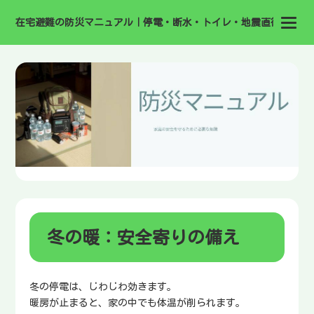
在宅避難の防災マニュアル｜停電・断水・トイレ・地震直後の備え
冬の暖：安全寄りの備え
冬の停電は、じわじわ効きます。
暖房が止まると、家の中でも体温が削られます。