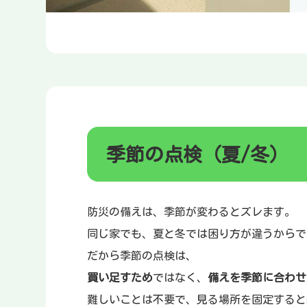
季節の点検（夏/冬）
防災の備えは、季節が変わるとズレます。
同じ家でも、夏と冬では困り方が違うからで
だから季節の点検は、
買い足すため
ではなく、
備えを季節に合わせ
難しいことは不要で、見る場所を固定すると