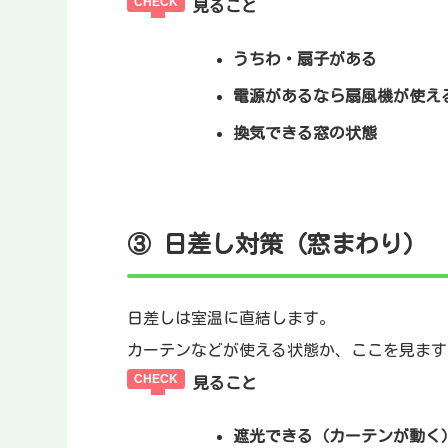
見ること
うちわ・扇子がある
電源があるなら扇風機が使え
換気できる窓の状態
③ 日差し対策（窓まわり）
日差しは室温に直結します。
カーテンなどが使える状態か、ここを見ます
見ること
遮光できる（カーテンが動く