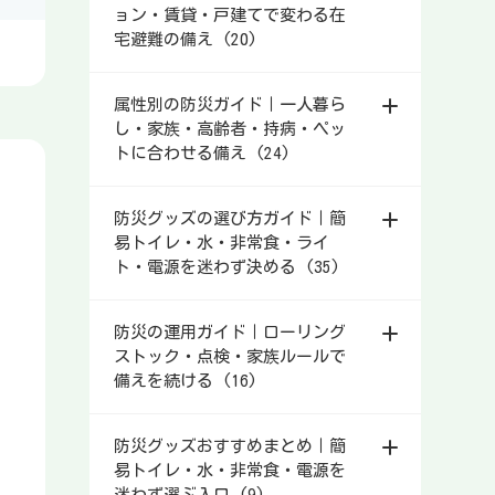
ョン・賃貸・戸建てで変わる在
宅避難の備え (20)
属性別の防災ガイド｜一人暮ら
し・家族・高齢者・持病・ペッ
トに合わせる備え (24)
防災グッズの選び方ガイド｜簡
易トイレ・水・非常食・ライ
ト・電源を迷わず決める (35)
防災の運用ガイド｜ローリング
ストック・点検・家族ルールで
備えを続ける (16)
防災グッズおすすめまとめ｜簡
易トイレ・水・非常食・電源を
迷わず選ぶ入口 (9)