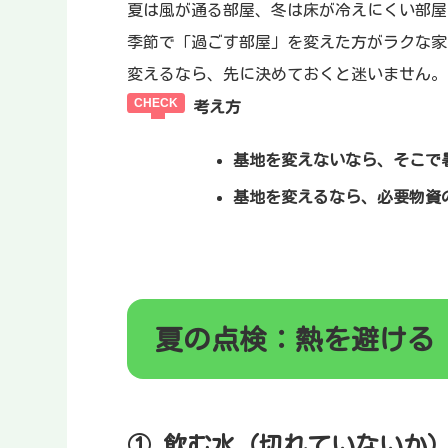
夏は風が通る部屋、冬は床が冷えにくい部屋
季節で「過ごす部屋」を変えた方がラクな家
変えるなら、先に決めておくと迷いません。
考え方
基地を変えないなら、そこで
基地を変えるなら、必要物資
夏の点検：熱を避ける
① 飲む水（切れていないか