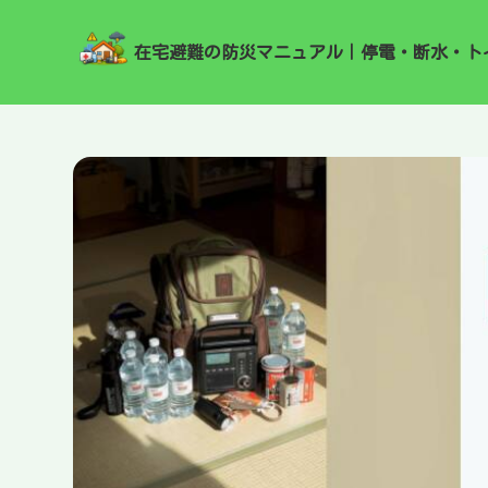
在宅避難の防災マニュアル｜停電・断水・ト