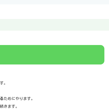
す。
る
ためにやります。
続きます。