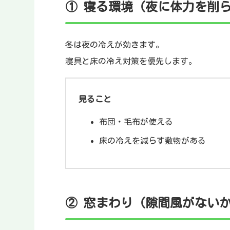
① 寝る環境（夜に体力を削
冬は夜の冷えが効きます。
寝具と床の冷え対策を優先します。
見ること
布団・毛布が使える
床の冷えを減らす敷物がある
② 窓まわり（隙間風がない