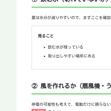
夏は水分が減りやすいので、まずここを確認
見ること
飲む水が残っている
取り出しやすい場所にある
② 風を作れるか（扇風機・
停電の可能性も考えて、電動だけに頼らない