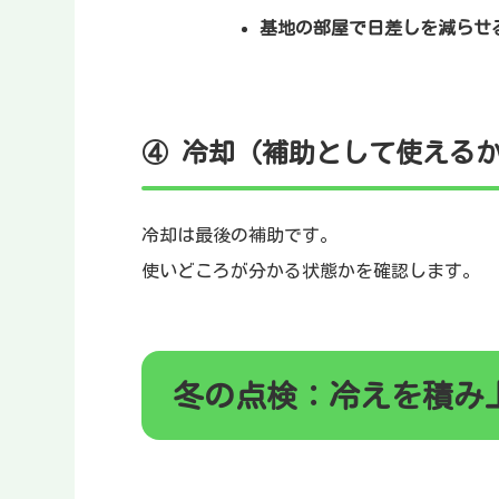
基地の部屋で日差しを減らせ
④ 冷却（補助として使える
冷却は最後の補助です。
使いどころが分かる状態かを確認します。
冬の点検：冷えを積み