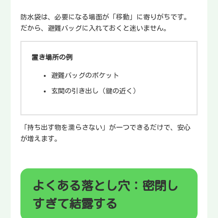
防水袋は、必要になる場面が「移動」に寄りがちです。
だから、避難バッグに入れておくと迷いません。
置き場所の例
避難バッグのポケット
玄関の引き出し（鍵の近く）
「持ち出す物を濡らさない」が一つできるだけで、安心
が増えます。
よくある落とし穴：密閉し
すぎて結露する