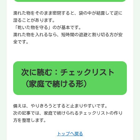
濡れた物をそのまま密閉すると、袋の中が結露して逆に
湿ることがあります。
「乾いた物を守る」のが基本です。
濡れた物を入れるなら、短時間の退避と割り切る方が安
全です。
次に読む：チェックリスト
（家庭で続ける形）
備えは、やりきろうとすると止まりやすいです。
次の記事では、家庭で続けられるチェックリストの作り
方を整理します。
トップへ戻る