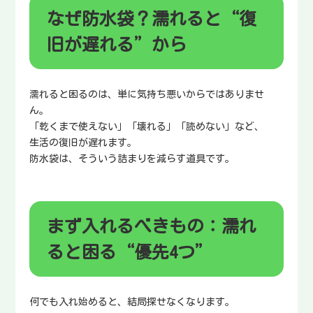
なぜ防水袋？濡れると“復
旧が遅れる”から
濡れると困るのは、単に気持ち悪いからではありませ
ん。
「乾くまで使えない」「壊れる」「読めない」など、
生活の復旧が遅れます。
防水袋は、そういう詰まりを減らす道具です。
まず入れるべきもの：濡れ
ると困る“優先4つ”
何でも入れ始めると、結局探せなくなります。