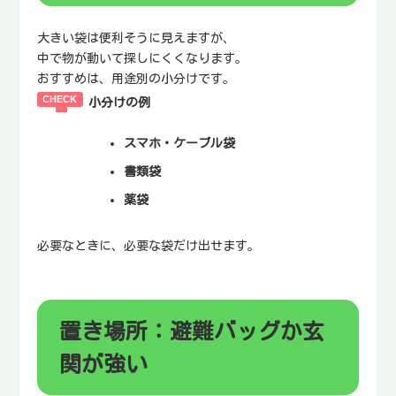
大きい袋は便利そうに見えますが、
中で物が動いて探しにくくなります。
おすすめは、用途別の小分けです。
小分けの例
スマホ・ケーブル袋
書類袋
薬袋
必要なときに、必要な袋だけ出せます。
置き場所：避難バッグか玄
関が強い