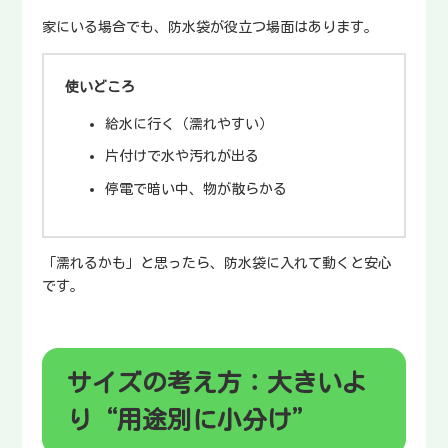
家にいる場合でも、防水袋が役立つ場面はあります。
使いどころ
給水に行く（濡れやすい）
片付けで水や汚れが出る
停電で暗い中、物が散らかる
「濡れるかも」と思ったら、防水袋に入れて動くと安心
です。
サイズの考え方：大きいよ
り“用途別に小分け”