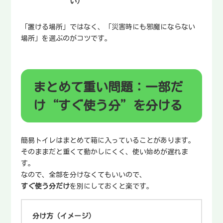
い）
「置ける場所」ではなく、「災害時にも邪魔にならない
場所」を選ぶのがコツです。
まとめて重い問題：一部だ
け“すぐ使う分”を分ける
簡易トイレはまとめて箱に入っていることがあります。
そのままだと重くて動かしにくく、使い始めが遅れま
す。
なので、全部を分けなくてもいいので、
すぐ使う分だけ
を別にしておくと楽です。
分け方（イメージ）