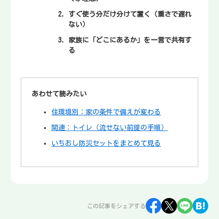
すぐ使う分だけ分けて置く（重さで遅れ
ない）
家族に「どこにあるか」を一言で共有す
る
あわせて読みたい
住環境別：家の条件で備えが変わる
関連：トイレ（流せない前提の手順）
いちおし防災セットをまとめて見る
この記事をシェアする