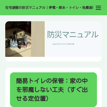
在宅避難の防災マニュアル｜停電・断水・トイレ・地震直後の備え
簡易トイレの保管：家の中
を邪魔しない工夫（すぐ出
せる定位置）