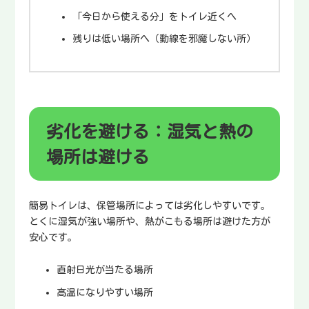
「今日から使える分」をトイレ近くへ
残りは低い場所へ（動線を邪魔しない所）
劣化を避ける：湿気と熱の
場所は避ける
簡易トイレは、保管場所によっては劣化しやすいです。
とくに湿気が強い場所や、熱がこもる場所は避けた方が
安心です。
直射日光が当たる場所
高温になりやすい場所