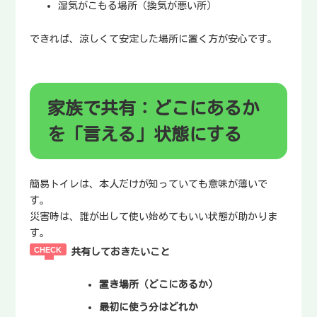
湿気がこもる場所（換気が悪い所）
できれば、涼しくて安定した場所に置く方が安心です。
家族で共有：どこにあるか
を「言える」状態にする
簡易トイレは、本人だけが知っていても意味が薄いで
す。
災害時は、誰が出して使い始めてもいい状態が助かりま
す。
共有しておきたいこと
置き場所（どこにあるか）
最初に使う分はどれか