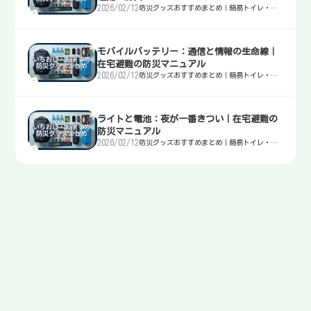
2026/02/12
防災グッズおすすめまとめ｜簡易トイレ・
水・非常食・電源を迷わず選ぶ入口
モバイルバッテリー：通信と情報の生命線｜
在宅避難の防災マニュアル
2026/02/12
防災グッズおすすめまとめ｜簡易トイレ・
水・非常食・電源を迷わず選ぶ入口
ライトと電池：夜が一番きつい｜在宅避難の
防災マニュアル
2026/02/12
防災グッズおすすめまとめ｜簡易トイレ・
水・非常食・電源を迷わず選ぶ入口