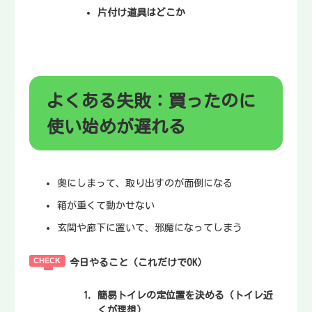
片付け道具はどこか
よくある失敗：買ったのに
使い始めが遅れる
奥にしまって、取り出すのが面倒になる
箱が重くて動かせない
玄関や廊下に置いて、邪魔になってしまう
今日やること（これだけでOK）
簡易トイレの定位置を決める（トイレ近
くが理想）