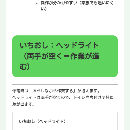
操作が分かりやすい
（家族でも迷いにく
い）
いちおし：ヘッドライト
（両手が空く＝作業が進
む）
停電時は「照らしながら作業する」が増えます。
ヘッドライトは両手が空くので、トイレや片付けで特に
差が出ます。
いちおし（ヘッドライト）