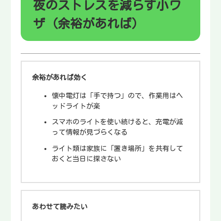
夜のストレスを減らす小ワ
ザ（余裕があれば）
余裕があれば効く
懐中電灯は「手で持つ」ので、作業用はヘ
ッドライトが楽
スマホのライトを使い続けると、充電が減
って情報が見づらくなる
ライト類は家族に「置き場所」を共有して
おくと当日に探さない
あわせて読みたい