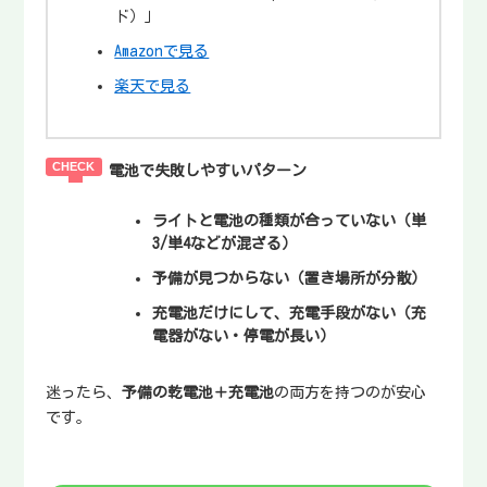
ド）」
Amazonで見る
楽天で見る
電池で失敗しやすいパターン
ライトと電池の種類が合っていない（単
3/単4などが混ざる）
予備が見つからない（置き場所が分散）
充電池だけにして、充電手段がない（充
電器がない・停電が長い）
迷ったら、
予備の乾電池＋充電池
の両方を持つのが安心
です。