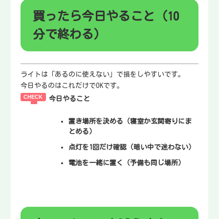
買ったら今日やること（10
分で終わる）
ライトは「あるのに使えない」で損をしやすいです。
今日やるのはこれだけでOKです。
今日やること
置き場所を決める
（寝室か玄関寄りにま
とめる）
点灯を1回だけ確認
（暗い中で迷わない）
電池を一緒に置く
（予備も同じ場所）