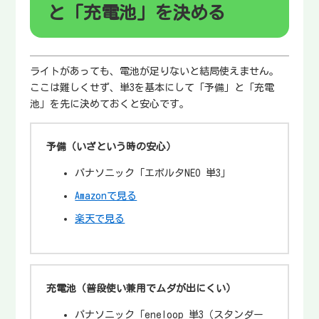
と「充電池」を決める
ライトがあっても、電池が足りないと結局使えません。
ここは難しくせず、単3を基本にして「予備」と「充電
池」を先に決めておくと安心です。
予備（いざという時の安心）
パナソニック「エボルタNEO 単3」
Amazonで見る
楽天で見る
充電池（普段使い兼用でムダが出にくい）
パナソニック「eneloop 単3（スタンダー