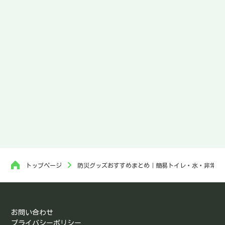
トップページ
防災グッズおすすめまとめ｜簡易トイレ・水・非常食
お問い合わせ
プライバシーポリシー