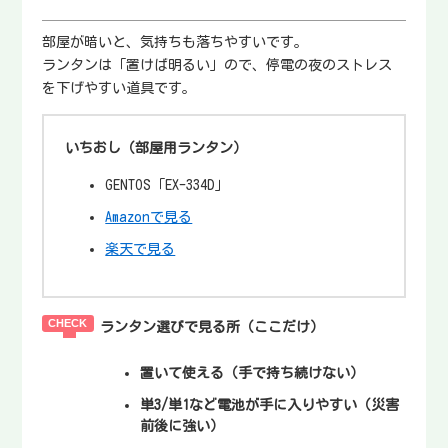
部屋が暗いと、気持ちも落ちやすいです。
ランタンは「置けば明るい」ので、停電の夜のストレス
を下げやすい道具です。
いちおし（部屋用ランタン）
GENTOS「EX-334D」
Amazonで見る
楽天で見る
ランタン選びで見る所（ここだけ）
置いて使える
（手で持ち続けない）
単3/単1など電池が手に入りやすい
（災害
前後に強い）