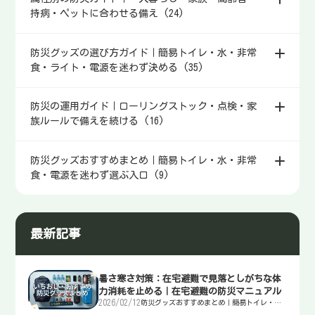
持病・ペットに合わせる備え (24)
防災グッズの選び方ガイド｜簡易トイレ・水・非常
食・ライト・電源を迷わず決める (35)
防災の運用ガイド｜ローリングストック・点検・家
族ルールで備えを続ける (16)
防災グッズおすすめまとめ｜簡易トイレ・水・非常
食・電源を迷わず選ぶ入口 (9)
最新記事
暑さ寒さ対策：在宅避難で見落としがちな体
力消耗を止める｜在宅避難の防災マニュアル
2026/02/12
防災グッズおすすめまとめ｜簡易トイレ・
水・非常食・電源を迷わず選ぶ入口