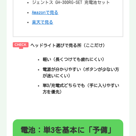
ジェントス GH-300RG-SET 充電池セット
Amazonで見る
楽天で見る
ヘッドライト選びで見る所（ここだけ）
軽い
（長くつけても疲れにくい）
電源が分かりやすい
（ボタンが少ない方
が迷いにくい）
単3/充電式どちらでも
（手に入りやすい
方を優先）
電池：単3を基本に「予備」