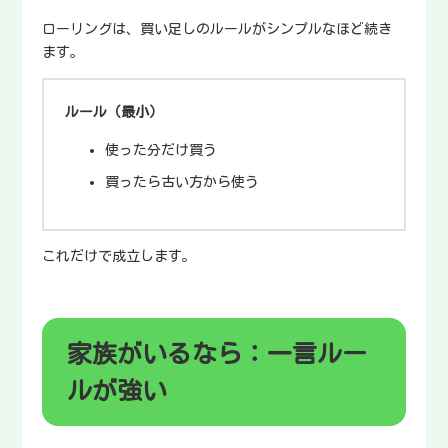
ローリングは、買い足しのルールがシンプルなほど続き
ます。
ルール（最小）
使った分だけ買う
買ったら古い方から使う
これだけで成立します。
家族がいるなら：一言ルー
ルが強い