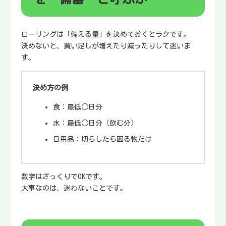
ローリングは「備える量」を決めておくとラクです。
決めないと、買い足しが増えたり減ったりして迷いま
す。
決め方の例
食：最低○日分
水：最低○日分（飲む分）
日用品：切らしたら困る物だけ
数字はざっくりでOKです。
大事なのは、迷わないことです。