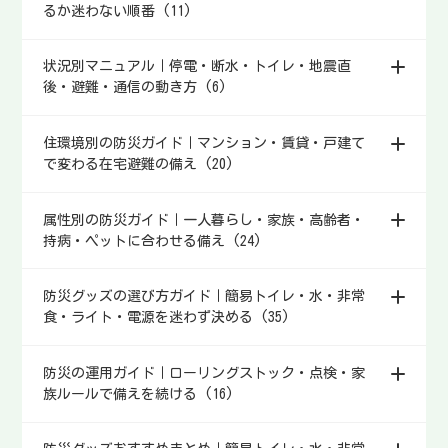
るか迷わない順番 (11)
状況別マニュアル｜停電・断水・トイレ・地震直
後・避難・通信の動き方 (6)
住環境別の防災ガイド｜マンション・賃貸・戸建て
で変わる在宅避難の備え (20)
属性別の防災ガイド｜一人暮らし・家族・高齢者・
持病・ペットに合わせる備え (24)
防災グッズの選び方ガイド｜簡易トイレ・水・非常
食・ライト・電源を迷わず決める (35)
防災の運用ガイド｜ローリングストック・点検・家
族ルールで備えを続ける (16)