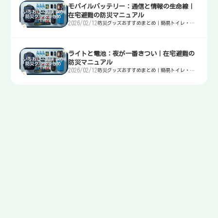
モバイルバッテリー：通信と情報の生命線｜
在宅避難の防災マニュアル
2026/02/12
防災グッズおすすめまとめ｜簡易トイレ・
水・非常食・電源を迷わず選ぶ入口
ライトと電池：夜が一番きつい｜在宅避難の
防災マニュアル
2026/02/12
防災グッズおすすめまとめ｜簡易トイレ・
水・非常食・電源を迷わず選ぶ入口