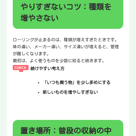
やりすぎないコツ：種類を
増やさない
ローリングが止まるのは、種類が増えすぎたときです。
味の違い、メーカー違い、サイズ違いが増えると、管理
が難しくなります。
最初は、よく使うものを少数に絞ると続きます。
続けやすい考え方
「いつも買う物」を少し多めにする
新しいものを増やしすぎない
置き場所：普段の収納の中