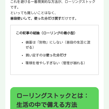
これを避ける一番現実的な方法が、ローリングストック
です。
といっても難しいことはなく、
普段使いして、使った分だけ戻す
だけです。
この記事の結論（ローリングの最小型）
備蓄は「別物」にしない（普段の生活に混
ぜる）
買い足すのは
使った分だけ
種類を増やしすぎない（管理が崩れる）
ローリングストックとは：
生活の中で備える方法