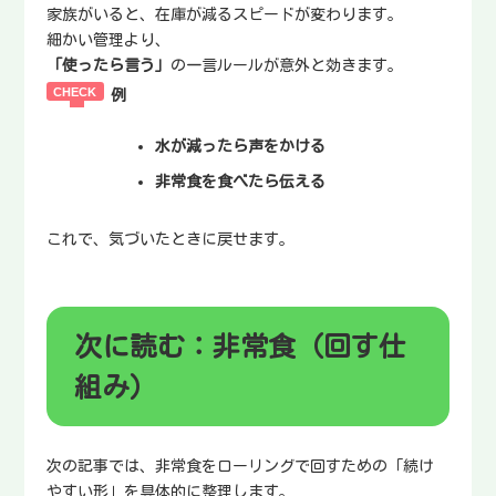
家族がいると、在庫が減るスピードが変わります。
細かい管理より、
「使ったら言う」
の一言ルールが意外と効きます。
例
水が減ったら声をかける
非常食を食べたら伝える
これで、気づいたときに戻せます。
次に読む：非常食（回す仕
組み）
次の記事では、非常食をローリングで回すための「続け
やすい形」を具体的に整理します。