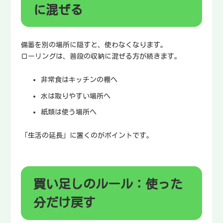
に混ぜる
備蓄を別の場所に隠すと、使わなくなります。
ローリングは、普段の収納に混ぜる方が続きます。
非常食はキッチンの棚へ
水は取りやすい場所へ
紙類は使う場所へ
「生活の延長」に置くのがポイントです。
買い足しのルール：使った
分だけ戻す