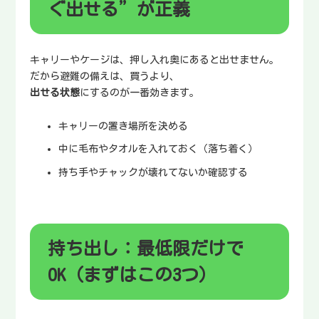
ぐ出せる”が正義
キャリーやケージは、押し入れ奥にあると出せません。
だから避難の備えは、買うより、
出せる状態
にするのが一番効きます。
キャリーの置き場所を決める
中に毛布やタオルを入れておく（落ち着く）
持ち手やチャックが壊れてないか確認する
持ち出し：最低限だけで
OK（まずはこの3つ）