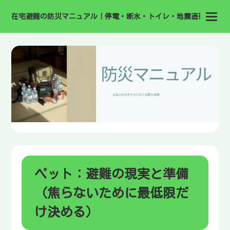
在宅避難の防災マニュアル｜停電・断水・トイレ・地震直後の備え
ペット：避難の現実と準備
（焦らないために最低限だ
け決める）