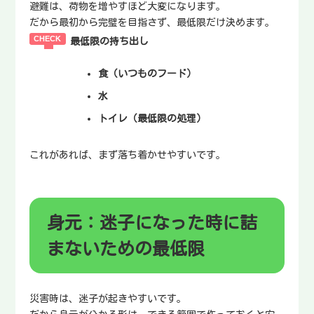
避難は、荷物を増やすほど大変になります。
だから最初から完璧を目指さず、最低限だけ決めます。
最低限の持ち出し
食
（いつものフード）
水
トイレ
（最低限の処理）
これがあれば、まず落ち着かせやすいです。
身元：迷子になった時に詰
まないための最低限
災害時は、迷子が起きやすいです。