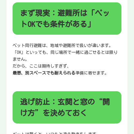
まず現実：避難所は「ペッ
トOKでも条件がある」
ペット同行避難は、地域や避難所で扱いが違います。
「OK」といっても、同じ場所で一緒に過ごせるとは限り
ません。
だから、ここは期待しすぎず、
最悪、別スペースでも耐えられる
準備に寄せます。
逃げ防止：玄関と窓の“開
け方”を決めておく