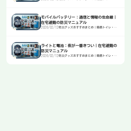
水・非常食・電源を迷わず選ぶ入口
モバイルバッテリー：通信と情報の生命線｜
在宅避難の防災マニュアル
2026/02/12
防災グッズおすすめまとめ｜簡易トイレ・
水・非常食・電源を迷わず選ぶ入口
ライトと電池：夜が一番きつい｜在宅避難の
防災マニュアル
2026/02/12
防災グッズおすすめまとめ｜簡易トイレ・
水・非常食・電源を迷わず選ぶ入口