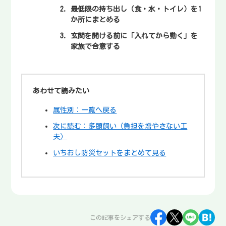
最低限の持ち出し（食・水・トイレ）を1
か所にまとめる
玄関を開ける前に「入れてから動く」を
家族で合意する
あわせて読みたい
属性別：一覧へ戻る
次に読む：多頭飼い（負担を増やさない工
夫）
いちおし防災セットをまとめて見る
この記事をシェアする