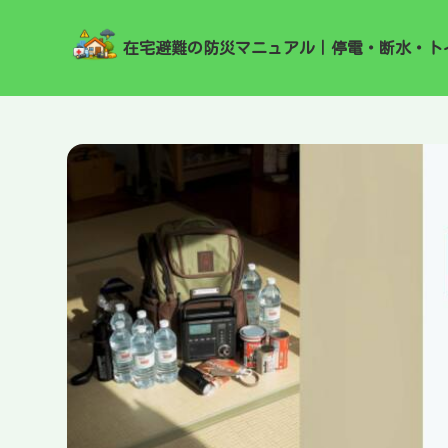
在宅避難の防災マニュアル｜停電・断水・ト