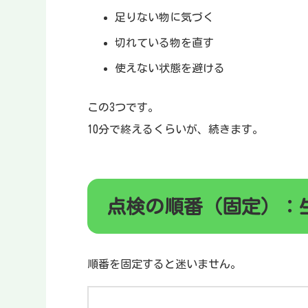
足りない物に気づく
切れている物を直す
使えない状態を避ける
この3つです。
10分で終えるくらいが、続きます。
点検の順番（固定）：生
順番を固定すると迷いません。