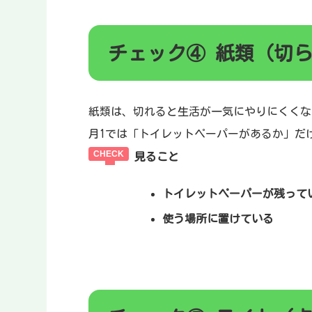
チェック④ 紙類（切
紙類は、切れると生活が一気にやりにくくな
月1では「トイレットペーパーがあるか」だ
見ること
トイレットペーパーが残って
使う場所に置けている