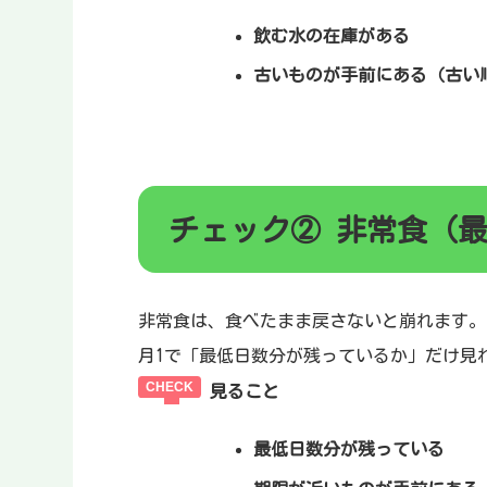
飲む水の在庫がある
古いものが手前にある（古い
チェック② 非常食（
非常食は、食べたまま戻さないと崩れます。
月1で「最低日数分が残っているか」だけ見
見ること
最低日数分が残っている