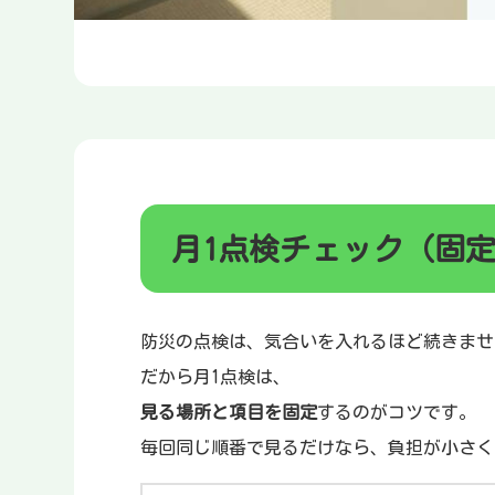
月1点検チェック（固
防災の点検は、気合いを入れるほど続きませ
だから月1点検は、
見る場所と項目を固定
するのがコツです。
毎回同じ順番で見るだけなら、負担が小さく