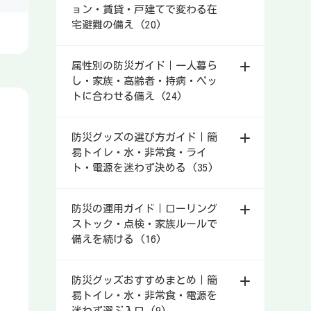
ョン・賃貸・戸建てで変わる在
宅避難の備え (20)
属性別の防災ガイド｜一人暮ら
し・家族・高齢者・持病・ペッ
トに合わせる備え (24)
防災グッズの選び方ガイド｜簡
易トイレ・水・非常食・ライ
ト・電源を迷わず決める (35)
防災の運用ガイド｜ローリング
ストック・点検・家族ルールで
備えを続ける (16)
防災グッズおすすめまとめ｜簡
易トイレ・水・非常食・電源を
迷わず選ぶ入口 (9)