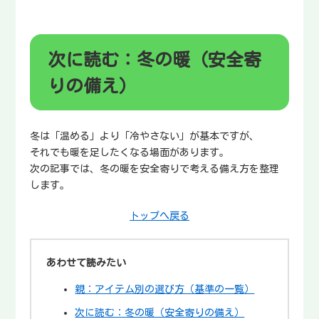
次に読む：冬の暖（安全寄
りの備え）
冬は「温める」より「冷やさない」が基本ですが、
それでも暖を足したくなる場面があります。
次の記事では、冬の暖を安全寄りで考える備え方を整理
します。
トップへ戻る
あわせて読みたい
親：アイテム別の選び方（基準の一覧）
次に読む：冬の暖（安全寄りの備え）