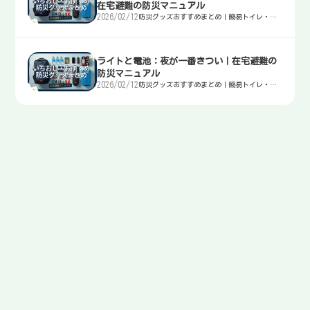
在宅避難の防災マニュアル
2026/02/12
防災グッズおすすめまとめ｜簡易トイレ・
水・非常食・電源を迷わず選ぶ入口
ライトと電池：夜が一番きつい｜在宅避難の
防災マニュアル
2026/02/12
防災グッズおすすめまとめ｜簡易トイレ・
水・非常食・電源を迷わず選ぶ入口