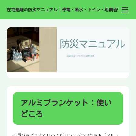
在宅避難の防災マニュアル｜停電・断水・トイレ・地震直後の備え
アルミブランケット：使い
どころ
防災グッズでよく見るのがアルミブランケット（アルミ