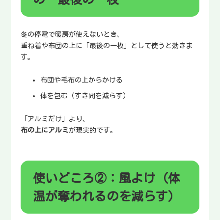
冬の停電で暖房が使えないとき、
重ね着や布団の上に「最後の一枚」として使うと効きま
す。
布団や毛布の上からかける
体を包む（すき間を減らす）
「アルミだけ」より、
布の上にアルミ
が現実的です。
使いどころ②：風よけ（体
温が奪われるのを減らす）