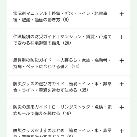
状況別マニュアル｜停電・断水・トイレ・地震直
後・避難・通信の動き方 (6)
住環境別の防災ガイド｜マンション・賃貸・戸建て
で変わる在宅避難の備え (20)
属性別の防災ガイド｜一人暮らし・家族・高齢者・
持病・ペットに合わせる備え (24)
防災グッズの選び方ガイド｜簡易トイレ・水・非常
食・ライト・電源を迷わず決める (35)
防災の運用ガイド｜ローリングストック・点検・家
族ルールで備えを続ける (16)
防災グッズおすすめまとめ｜簡易トイレ・水・非常
食・電源を迷わず選ぶ入口 (9)