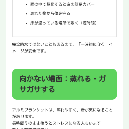
雨の中で移動するときの簡易カバー
濡れた物から体を守る
床が湿っている場所で敷く（短時間）
完全防水ではないこともあるので、「一時的に守る」イ
メージが安全です。
向かない場面：蒸れる・ガ
サガサする
アルミブランケットは、蒸れやすく、音が気になること
があります。
長時間そのまま使うとストレスになる人もいます。