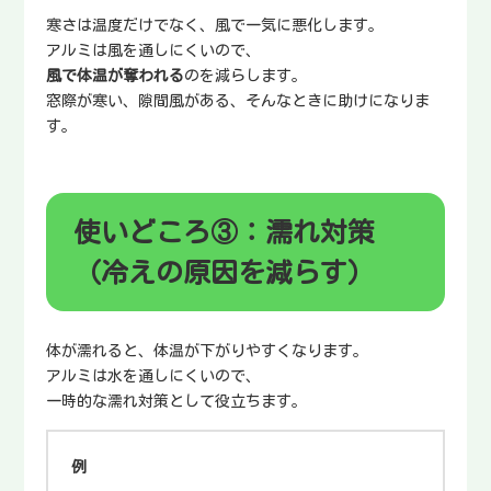
寒さは温度だけでなく、風で一気に悪化します。
アルミは風を通しにくいので、
風で体温が奪われる
のを減らします。
窓際が寒い、隙間風がある、そんなときに助けになりま
す。
使いどころ③：濡れ対策
（冷えの原因を減らす）
体が濡れると、体温が下がりやすくなります。
アルミは水を通しにくいので、
一時的な濡れ対策として役立ちます。
例