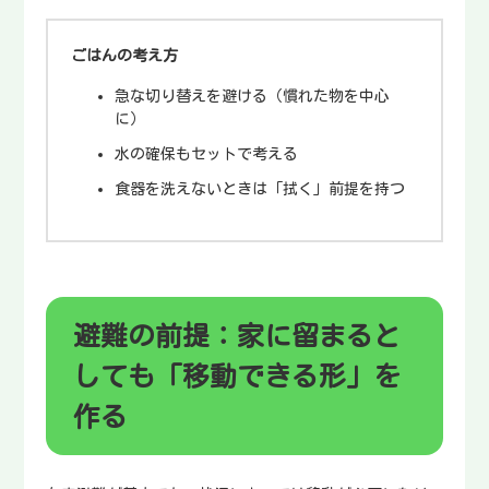
ごはんの考え方
急な切り替えを避ける（慣れた物を中心
に）
水の確保もセットで考える
食器を洗えないときは「拭く」前提を持つ
避難の前提：家に留まると
しても「移動できる形」を
作る