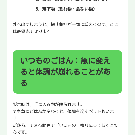
落下物（割れ物・危ない物）
外へ出てしまうと、探す負担が一気に増えるので、ここ
は最優先で守ります。
いつものごはん：急に変え
ると体調が崩れることがあ
る
災害時は、手に入る物が限られます。
でも急にごはんが変わると、体調を崩すペットもいま
す。
だから、できる範囲で「いつもの」寄りにしておくと安
心です。