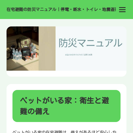
在宅避難の防災マニュアル｜停電・断水・トイレ・地震直後の備え
ペットがいる家：衛生と避
難の備え
ペットがいる家の在宅避難は、備えがあるほど安心しや