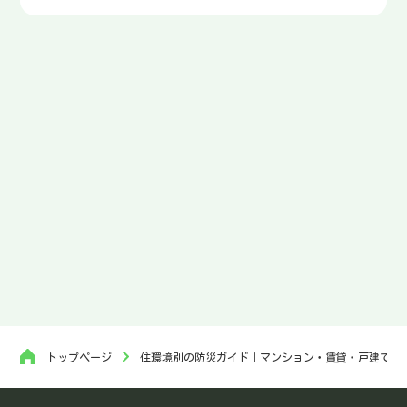
トップページ
住環境別の防災ガイド｜マンション・賃貸・戸建てで