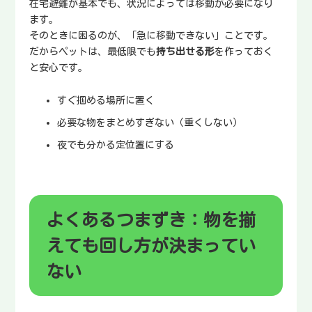
在宅避難が基本でも、状況によっては移動が必要になり
ます。
そのときに困るのが、「急に移動できない」ことです。
だからペットは、最低限でも
持ち出せる形
を作っておく
と安心です。
すぐ掴める場所に置く
必要な物をまとめすぎない（重くしない）
夜でも分かる定位置にする
よくあるつまずき：物を揃
えても回し方が決まってい
ない