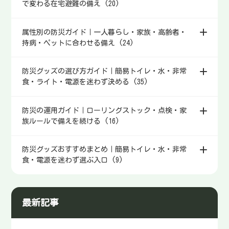
で変わる在宅避難の備え (20)
属性別の防災ガイド｜一人暮らし・家族・高齢者・
持病・ペットに合わせる備え (24)
防災グッズの選び方ガイド｜簡易トイレ・水・非常
食・ライト・電源を迷わず決める (35)
防災の運用ガイド｜ローリングストック・点検・家
族ルールで備えを続ける (16)
防災グッズおすすめまとめ｜簡易トイレ・水・非常
食・電源を迷わず選ぶ入口 (9)
最新記事