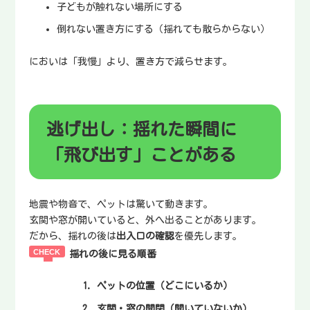
子どもが触れない場所にする
倒れない置き方にする（揺れても散らからない）
においは「我慢」より、置き方で減らせます。
逃げ出し：揺れた瞬間に
「飛び出す」ことがある
地震や物音で、ペットは驚いて動きます。
玄関や窓が開いていると、外へ出ることがあります。
だから、揺れの後は
出入口の確認
を優先します。
揺れの後に見る順番
ペットの位置（どこにいるか）
玄関・窓の開閉（開いていないか）