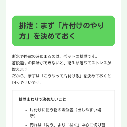
排泄：まず「片付けのやり
方」を決めておく
断水や停電の時に困るのは、ペットの排泄です。
普段通りの掃除ができないと、衛生が落ちてストレスが
増えます。
だから、まずは「こうやって片付ける」を決めておくと
回りやすいです。
排泄まわりで決めたいこと
片付けに使う物の定位置（出しやすい場
所）
汚れは「洗う」より「拭く」中心に切り替