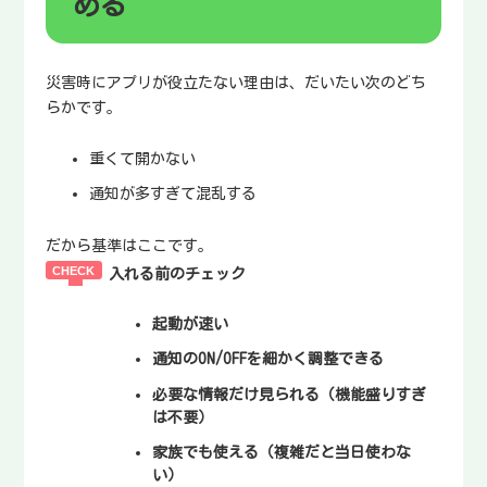
める
災害時にアプリが役立たない理由は、だいたい次のどち
らかです。
重くて開かない
通知が多すぎて混乱する
だから基準はここです。
入れる前のチェック
起動が速い
通知のON/OFFを細かく調整できる
必要な情報だけ見られる
（機能盛りすぎ
は不要）
家族でも使える
（複雑だと当日使わな
い）