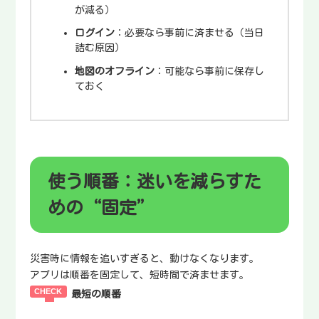
が減る）
ログイン
：必要なら事前に済ませる（当日
詰む原因）
地図のオフライン
：可能なら事前に保存し
ておく
使う順番：迷いを減らすた
めの“固定”
災害時に情報を追いすぎると、動けなくなります。
アプリは順番を固定して、短時間で済ませます。
最短の順番