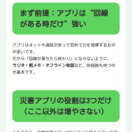
まず前提：アプリは“回線
がある時だけ”強い
アプリはネットや通信があって初めて力を発揮するもの
が多いです。
だから「回線が落ちたら終わり」にならないように、
ラジオ・紙メモ・オフライン地図
など、別経路も持つの
が基本です。
災害アプリの役割は3つだけ
（ここ以外は増やさない）