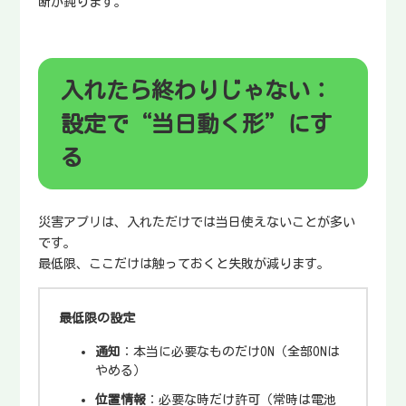
断が鈍ります。
入れたら終わりじゃない：
設定で“当日動く形”にす
る
災害アプリは、入れただけでは当日使えないことが多い
です。
最低限、ここだけは触っておくと失敗が減ります。
最低限の設定
通知
：本当に必要なものだけON（全部ONは
やめる）
位置情報
：必要な時だけ許可（常時は電池