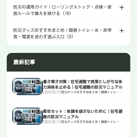
防災の運用ガイド｜ローリングストック・点検・家
族ルールで備えを続ける (16)
防災グッズおすすめまとめ｜簡易トイレ・水・非常
食・電源を迷わず選ぶ入口 (9)
最新記事
暑さ寒さ対策：在宅避難で見落としがちな体
力消耗を止める｜在宅避難の防災マニュアル
2026/02/12
防災グッズおすすめまとめ｜簡易トイレ・
水・非常食・電源を迷わず選ぶ入口
衛生セット：体調を崩さないために｜在宅避
難の防災マニュアル
2026/02/12
防災グッズおすすめまとめ｜簡易トイレ・
水・非常食・電源を迷わず選ぶ入口