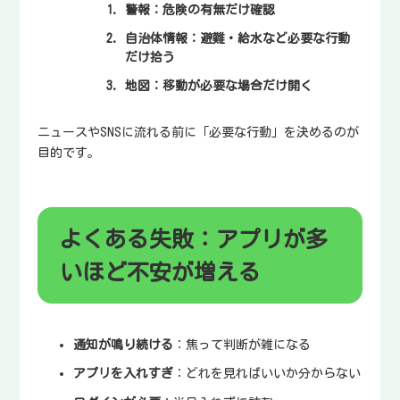
警報
：危険の有無だけ確認
自治体情報
：避難・給水など必要な行動
だけ拾う
地図
：移動が必要な場合だけ開く
ニュースやSNSに流れる前に「必要な行動」を決めるのが
目的です。
よくある失敗：アプリが多
いほど不安が増える
通知が鳴り続ける
：焦って判断が雑になる
アプリを入れすぎ
：どれを見ればいいか分からない