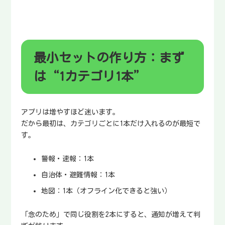
最小セットの作り方：まず
は“1カテゴリ1本”
アプリは増やすほど迷います。
だから最初は、カテゴリごとに1本だけ入れるのが最短で
す。
警報・速報：1本
自治体・避難情報：1本
地図：1本（オフライン化できると強い）
「念のため」で同じ役割を2本にすると、通知が増えて判