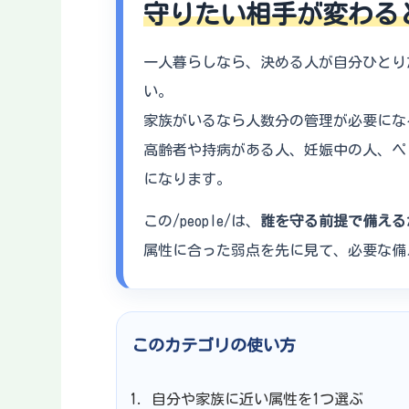
守りたい相手が変わる
一人暮らしなら、決める人が自分ひとり
い。
家族がいるなら人数分の管理が必要にな
高齢者や持病がある人、妊娠中の人、ペ
になります。
この/people/は、
誰を守る前提で備える
属性に合った弱点を先に見て、必要な備
このカテゴリの使い方
自分や家族に近い属性を1つ選ぶ