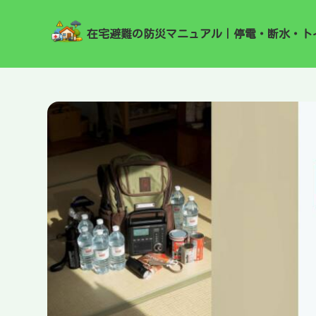
在宅避難の防災マニュアル｜停電・断水・ト