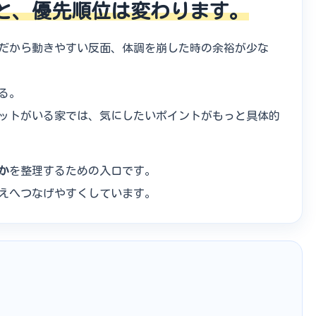
と、優先順位は変わります。
だから動きやすい反面、体調を崩した時の余裕が少な
る。
ットがいる家では、気にしたいポイントがもっと具体的
か
を整理するための入口です。
えへつなげやすくしています。