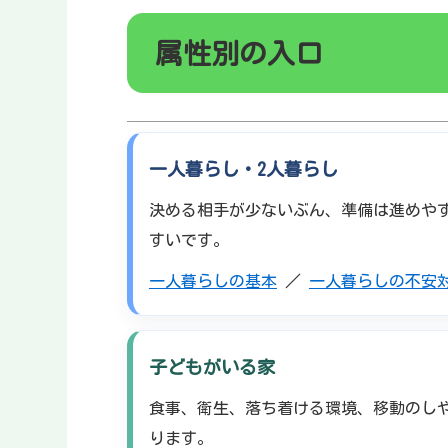
属性別の入口
一人暮らし・2人暮らし
決める相手が少ないぶん、準備は進めや
すいです。
一人暮らしの基本
／
一人暮らしの不安
子どもがいる家
食事、衛生、落ち着ける環境、移動のし
ります。