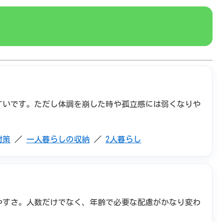
すいです。ただし体調を崩した時や孤立感には弱くなりや
対策
／
一人暮らしの収納
／
2人暮らし
やすさ。人数だけでなく、年齢で必要な配慮がかなり変わ