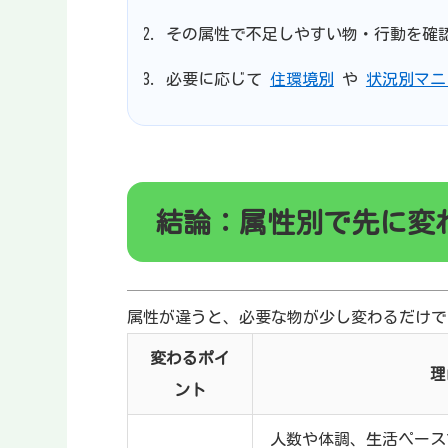
その属性で不足しやすい物・行動を確
必要に応じて
住環境別
や
状況別マニ
結論：属性別で先に変
属性が違うと、必要な物が少し変わるだけで
変わるポイ
理
ント
人数や体調、生活ペース