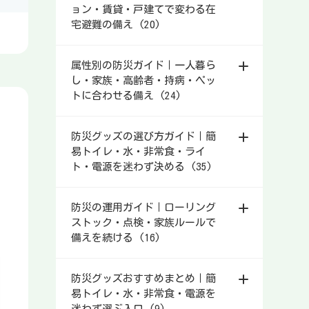
ョン・賃貸・戸建てで変わる在
宅避難の備え (20)
属性別の防災ガイド｜一人暮ら
し・家族・高齢者・持病・ペッ
トに合わせる備え (24)
防災グッズの選び方ガイド｜簡
易トイレ・水・非常食・ライ
ト・電源を迷わず決める (35)
防災の運用ガイド｜ローリング
ストック・点検・家族ルールで
備えを続ける (16)
防災グッズおすすめまとめ｜簡
易トイレ・水・非常食・電源を
迷わず選ぶ入口 (9)