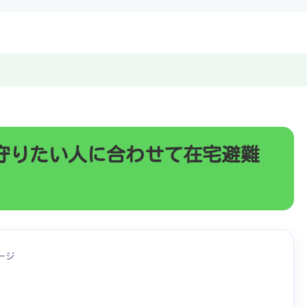
守りたい人に合わせて在宅避難
ージ