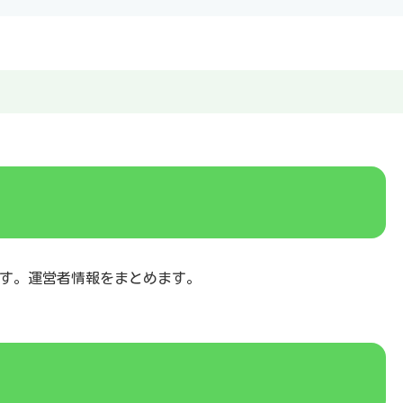
す。運営者情報をまとめます。