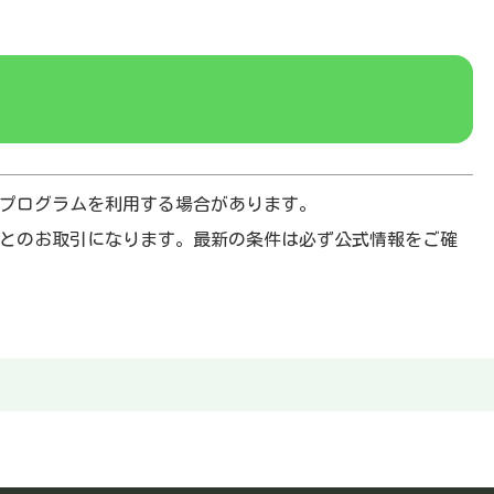
プログラムを利用する場合があります。
とのお取引になります。最新の条件は必ず公式情報をご確