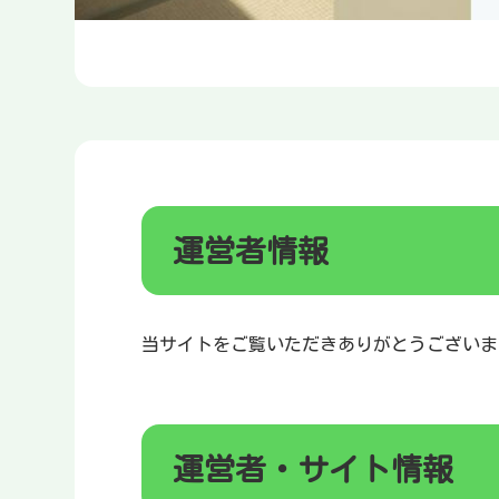
運営者情報
当サイトをご覧いただきありがとうございま
運営者・サイト情報