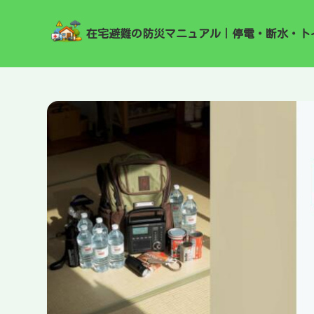
在宅避難の防災マニュアル｜停電・断水・ト