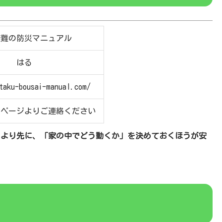
避難の防災マニュアル
はる
itaku-bousai-manual.com/
せページよりご連絡ください
」より先に、「家の中でどう動くか」を決めておくほうが安