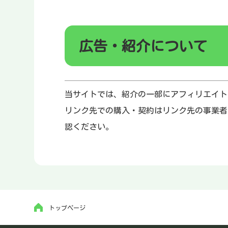
広告・紹介について
当サイトでは、紹介の一部にアフィリエイト
リンク先での購入・契約はリンク先の事業者
認ください。
トップページ