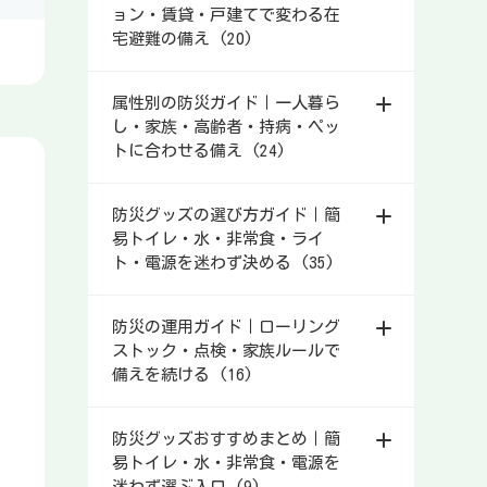
ョン・賃貸・戸建てで変わる在
宅避難の備え (20)
属性別の防災ガイド｜一人暮ら
し・家族・高齢者・持病・ペッ
トに合わせる備え (24)
防災グッズの選び方ガイド｜簡
易トイレ・水・非常食・ライ
ト・電源を迷わず決める (35)
防災の運用ガイド｜ローリング
ストック・点検・家族ルールで
備えを続ける (16)
防災グッズおすすめまとめ｜簡
易トイレ・水・非常食・電源を
迷わず選ぶ入口 (9)