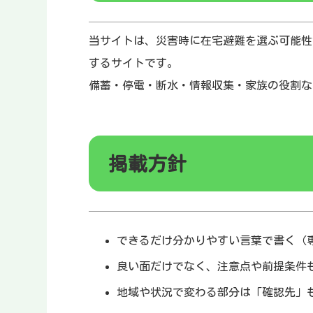
当サイトは、災害時に在宅避難を選ぶ可能性
するサイトです。
備蓄・停電・断水・情報収集・家族の役割な
掲載方針
できるだけ分かりやすい言葉で書く（
良い面だけでなく、注意点や前提条件
地域や状況で変わる部分は「確認先」