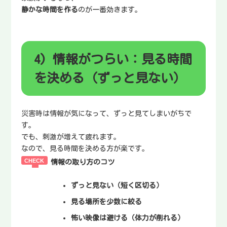
静かな時間を作る
のが一番効きます。
4) 情報がつらい：見る時間
を決める（ずっと見ない）
災害時は情報が気になって、ずっと見てしまいがちで
す。
でも、刺激が増えて疲れます。
なので、見る時間を決める方が楽です。
情報の取り方のコツ
ずっと見ない（短く区切る）
見る場所を少数に絞る
怖い映像は避ける（体力が削れる）