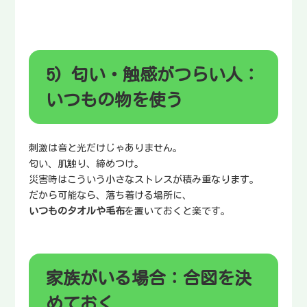
5) 匂い・触感がつらい人：
いつもの物を使う
刺激は音と光だけじゃありません。
匂い、肌触り、締めつけ。
災害時はこういう小さなストレスが積み重なります。
だから可能なら、落ち着ける場所に、
いつものタオルや毛布
を置いておくと楽です。
家族がいる場合：合図を決
めておく