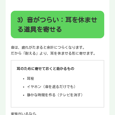
3) 音がつらい：耳を休ませ
る道具を寄せる
音は、疲れがたまると余計につらくなります。
だから「耐える」より、耳を休ませる形に寄せます。
耳のために寄せておくと助かるもの
耳栓
イヤホン（音を遮るだけでも）
静かな時間を作る（テレビを消す）
家族がいるなら、