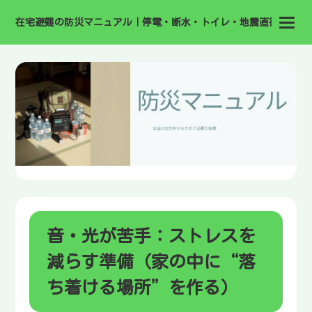
在宅避難の防災マニュアル｜停電・断水・トイレ・地震直後の備え
音・光が苦手：ストレスを
減らす準備（家の中に“落
ち着ける場所”を作る）