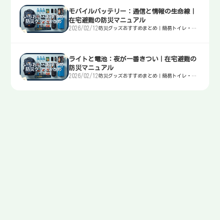
モバイルバッテリー：通信と情報の生命線｜
在宅避難の防災マニュアル
2026/02/12
防災グッズおすすめまとめ｜簡易トイレ・
水・非常食・電源を迷わず選ぶ入口
ライトと電池：夜が一番きつい｜在宅避難の
防災マニュアル
2026/02/12
防災グッズおすすめまとめ｜簡易トイレ・
水・非常食・電源を迷わず選ぶ入口