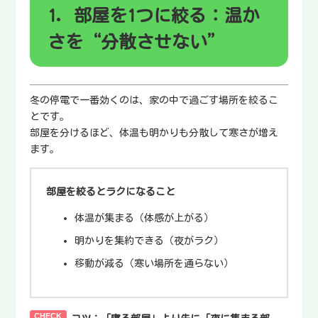
1. 部屋を1つに絞る：温か
さを“分散させない”
冬の停電で一番効くのは、家の中で過ごす場所を絞るこ
とです。
部屋を分けるほど、体温も明かりも分散して寒さが増え
ます。
部屋を絞るとラクになること
体温が集まる（体感が上がる）
明かりを集約できる（夜がラク）
移動が減る（寒い場所を通らない）