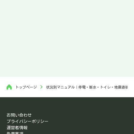
トップページ
状況別マニュアル｜停電・断水・トイレ・地震直後・
お問い合わせ
プライバシーポリシー
運営者情報