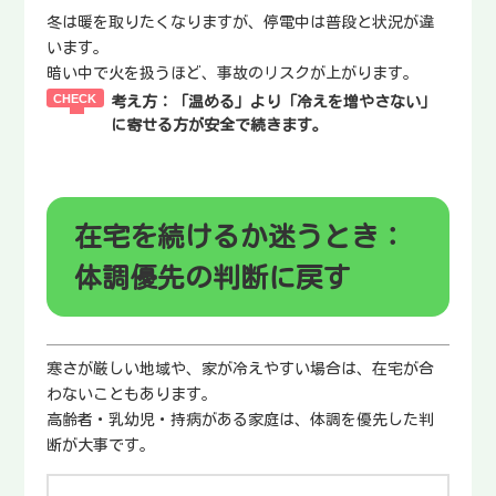
冬は暖を取りたくなりますが、停電中は普段と状況が違
います。
暗い中で火を扱うほど、事故のリスクが上がります。
考え方：
「温める」より「冷えを増やさない」
に寄せる方が安全で続きます。
在宅を続けるか迷うとき：
体調優先の判断に戻す
寒さが厳しい地域や、家が冷えやすい場合は、在宅が合
わないこともあります。
高齢者・乳幼児・持病がある家庭は、体調を優先した判
断が大事です。