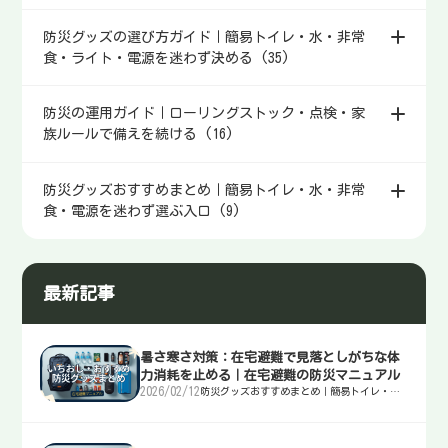
防災グッズの選び方ガイド｜簡易トイレ・水・非常
食・ライト・電源を迷わず決める (35)
防災の運用ガイド｜ローリングストック・点検・家
族ルールで備えを続ける (16)
防災グッズおすすめまとめ｜簡易トイレ・水・非常
食・電源を迷わず選ぶ入口 (9)
最新記事
暑さ寒さ対策：在宅避難で見落としがちな体
力消耗を止める｜在宅避難の防災マニュアル
2026/02/12
防災グッズおすすめまとめ｜簡易トイレ・
水・非常食・電源を迷わず選ぶ入口