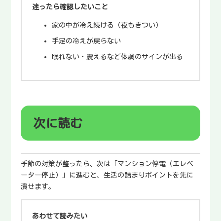
迷ったら確認したいこと
家の中が冷え続ける（夜もきつい）
手足の冷えが戻らない
眠れない・震えるなど体調のサインが出る
次に読む
季節の対策が整ったら、次は「マンション停電（エレベ
ーター停止）」に進むと、生活の詰まりポイントを先に
潰せます。
あわせて読みたい