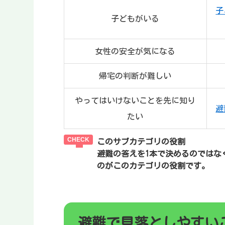
子
子どもがいる
女性の安全が気になる
帰宅の判断が難しい
やってはいけないことを先に知り
避
たい
このサブカテゴリの役割
避難の答えを1本で決めるのではな
のがこのカテゴリの役割です。
避難で見落としやすい