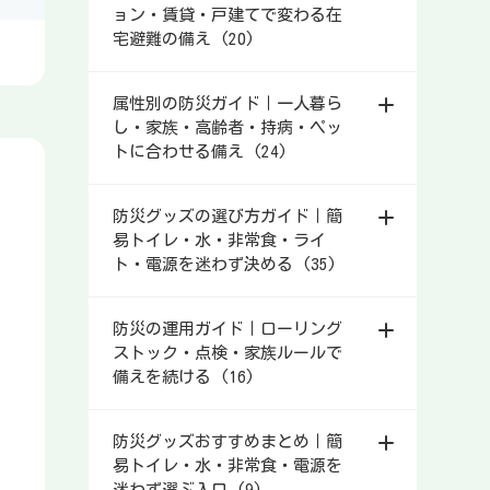
ョン・賃貸・戸建てで変わる在
宅避難の備え (20)
属性別の防災ガイド｜一人暮ら
し・家族・高齢者・持病・ペッ
トに合わせる備え (24)
防災グッズの選び方ガイド｜簡
易トイレ・水・非常食・ライ
ト・電源を迷わず決める (35)
防災の運用ガイド｜ローリング
ストック・点検・家族ルールで
備えを続ける (16)
防災グッズおすすめまとめ｜簡
易トイレ・水・非常食・電源を
迷わず選ぶ入口 (9)