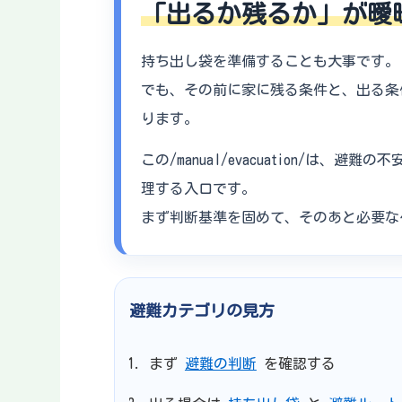
「出るか残るか」が曖
持ち出し袋を準備することも大事です。
でも、その前に家に残る条件と、出る条
ります。
この/manual/evacuation/は、避難の不
理する入口です。
まず判断基準を固めて、そのあと必要な
避難カテゴリの見方
まず
避難の判断
を確認する