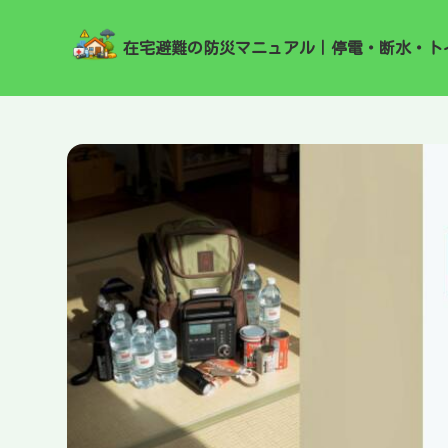
在宅避難の防災マニュアル｜停電・断水・ト