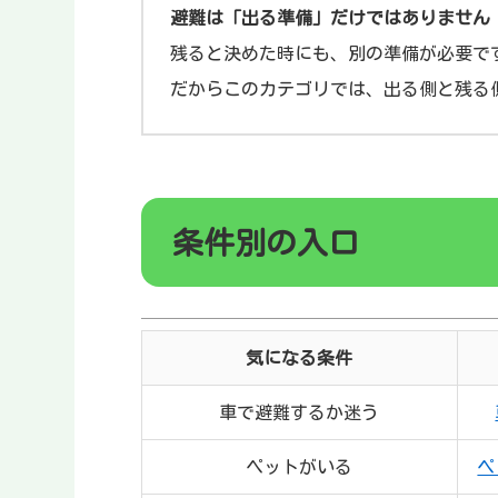
避難は「出る準備」だけではありません
残ると決めた時にも、別の準備が必要で
だからこのカテゴリでは、出る側と残る
条件別の入口
気になる条件
車で避難するか迷う
ペットがいる
ペ