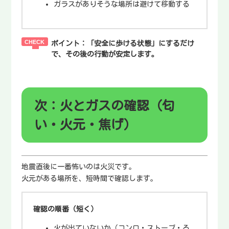
ガラスがありそうな場所は避けて移動する
ポイント：
「安全に歩ける状態」にするだけ
で、その後の行動が安定します。
次：火とガスの確認（匂
い・火元・焦げ）
地震直後に一番怖いのは火災です。
火元がある場所を、短時間で確認します。
確認の順番（短く）
火が出ていないか（コンロ・ストーブ・ろ