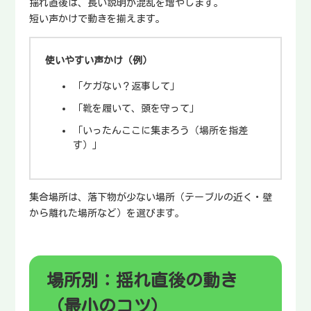
揺れ直後は、長い説明が混乱を増やします。
短い声かけで動きを揃えます。
使いやすい声かけ（例）
「ケガない？返事して」
「靴を履いて、頭を守って」
「いったんここに集まろう（場所を指差
す）」
集合場所は、落下物が少ない場所（テーブルの近く・壁
から離れた場所など）を選びます。
場所別：揺れ直後の動き
（最小のコツ）