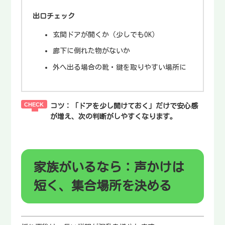
出口チェック
玄関ドアが開くか（少しでもOK）
廊下に倒れた物がないか
外へ出る場合の靴・鍵を取りやすい場所に
コツ：
「ドアを少し開けておく」だけで安心感
が増え、次の判断がしやすくなります。
家族がいるなら：声かけは
短く、集合場所を決める