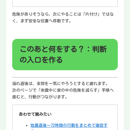
危険がありそうなら、次にやることは「片付け」ではな
く、まず安全な位置へ移動です。
このあと何をする？：判断
の入口を作る
揺れ直後は、全部を一気にやろうとすると疲れます。
次のページで「余震中に家の中の危険を減らす」手順へ
進むと、行動がつながります。
あわせて読みたい
地震直後〜72時間の行動をまとめて確認す