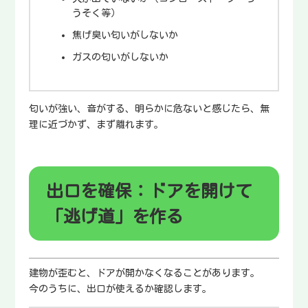
うそく等）
焦げ臭い匂いがしないか
ガスの匂いがしないか
匂いが強い、音がする、明らかに危ないと感じたら、無
理に近づかず、まず離れます。
出口を確保：ドアを開けて
「逃げ道」を作る
建物が歪むと、ドアが開かなくなることがあります。
今のうちに、出口が使えるか確認します。