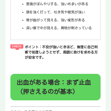
意識がぼんやりする、強いめまいがある
頭を強く打って、吐き気や眠気が強い
骨が曲がって見える、強い変形がある
深い傷で中が見える、異物が刺さっている
ポイント：
不安が強いときほど、無理に自己判
断で処理しようとせず、周囲に助けを求める方
が安全です。
出血がある場合：まず止血
（押さえるのが基本）