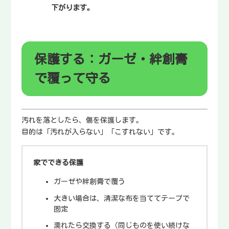
下がります。
保護する：ガーゼ・絆創膏
で覆って守る
汚れを落としたら、傷を保護します。
目的は「汚れが入らない」「こすれない」です。
家でできる保護
ガーゼや絆創膏で覆う
大きい場合は、清潔な布を当ててテープで
固定
濡れたら交換する（同じものを使い続けな