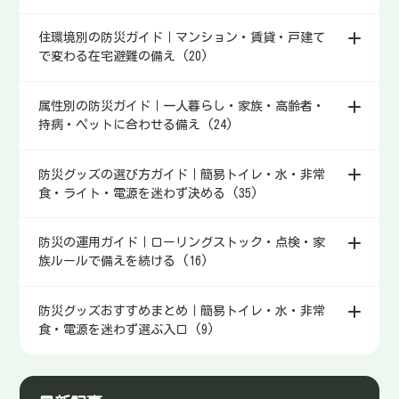
住環境別の防災ガイド｜マンション・賃貸・戸建て
で変わる在宅避難の備え (20)
属性別の防災ガイド｜一人暮らし・家族・高齢者・
持病・ペットに合わせる備え (24)
防災グッズの選び方ガイド｜簡易トイレ・水・非常
食・ライト・電源を迷わず決める (35)
防災の運用ガイド｜ローリングストック・点検・家
族ルールで備えを続ける (16)
防災グッズおすすめまとめ｜簡易トイレ・水・非常
食・電源を迷わず選ぶ入口 (9)