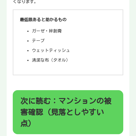
くなります。
最低限あると助かるもの
ガーゼ・絆創膏
テープ
ウェットティッシュ
清潔な布（タオル）
次に読む：マンションの被
害確認（見落としやすい
点）