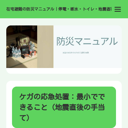
在宅避難の防災マニュアル｜停電・断水・トイレ・地震直後の備え
ケガの応急処置：最小でで
きること（地震直後の手当
て）