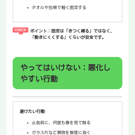
タオルや包帯で軽く固定する
ポイント：
固定は「きつく縛る」ではなく、
「動きにくくする」くらいが安全です。
やってはいけない：悪化し
やすい行動
避けたい行動
止血前に、何度も傷を見て触る
ガラス片など異物を無理に抜く