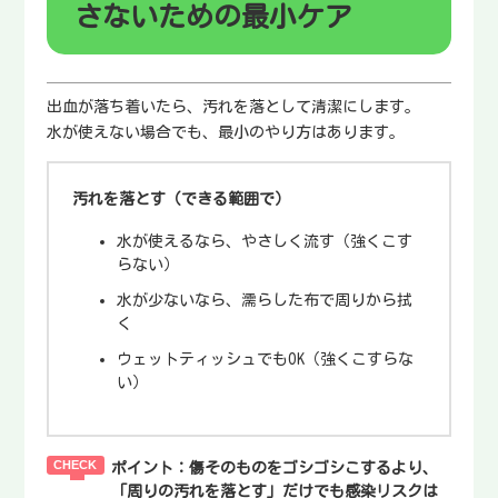
さないための最小ケア
出血が落ち着いたら、汚れを落として清潔にします。
水が使えない場合でも、最小のやり方はあります。
汚れを落とす（できる範囲で）
水が使えるなら、やさしく流す（強くこす
らない）
水が少ないなら、濡らした布で周りから拭
く
ウェットティッシュでもOK（強くこすらな
い）
ポイント：
傷そのものをゴシゴシこするより、
「周りの汚れを落とす」だけでも感染リスクは