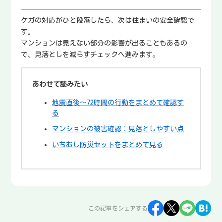
ケガの対応がひと段落したら、次は住まいの安全確認で
す。
マンションは見えない部分の影響が出ることもあるの
で、見落としを減らすチェックへ進みます。
あわせて読みたい
地震直後〜72時間の行動をまとめて確認す
る
マンションの被害確認：見落としやすい点
いちおし防災セットをまとめて見る
この記事をシェアする