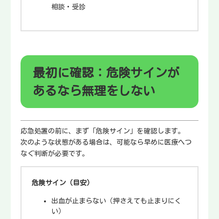
相談・受診
最初に確認：危険サインが
あるなら無理をしない
応急処置の前に、まず「危険サイン」を確認します。
次のような状態がある場合は、可能なら早めに医療へつ
なぐ判断が必要です。
危険サイン（目安）
出血が止まらない（押さえても止まりにく
い）