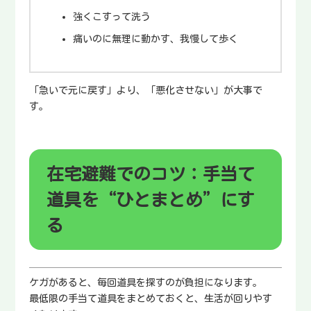
強くこすって洗う
痛いのに無理に動かす、我慢して歩く
「急いで元に戻す」より、「悪化させない」が大事で
す。
在宅避難でのコツ：手当て
道具を“ひとまとめ”にす
る
ケガがあると、毎回道具を探すのが負担になります。
最低限の手当て道具をまとめておくと、生活が回りやす