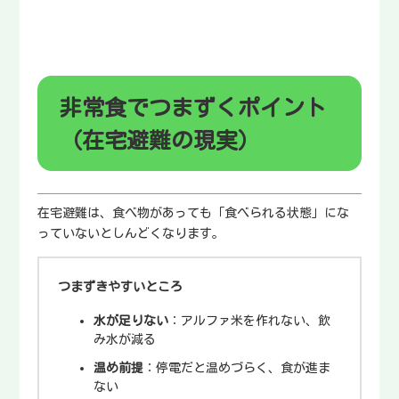
非常食でつまずくポイント
（在宅避難の現実）
在宅避難は、食べ物があっても「食べられる状態」にな
っていないとしんどくなります。
つまずきやすいところ
水が足りない
：アルファ米を作れない、飲
み水が減る
温め前提
：停電だと温めづらく、食が進ま
ない