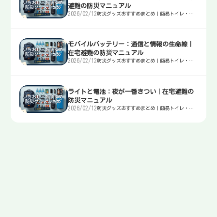
避難の防災マニュアル
2026/02/12
防災グッズおすすめまとめ｜簡易トイレ・
水・非常食・電源を迷わず選ぶ入口
モバイルバッテリー：通信と情報の生命線｜
在宅避難の防災マニュアル
2026/02/12
防災グッズおすすめまとめ｜簡易トイレ・
水・非常食・電源を迷わず選ぶ入口
ライトと電池：夜が一番きつい｜在宅避難の
防災マニュアル
2026/02/12
防災グッズおすすめまとめ｜簡易トイレ・
水・非常食・電源を迷わず選ぶ入口