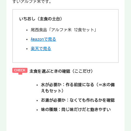
すいアルファ米です。
いちおし（主食の土台）
尾西食品「アルファ米 12食セット」
Amazonで見る
楽天で見る
主食を選ぶときの確認（ここだけ）
水が必要か
：作る前提になる（＝水の備
えもセット）
お湯が必要か
：なくても作れるかを確認
味の種類
：同じ味だけだと飽きやすい