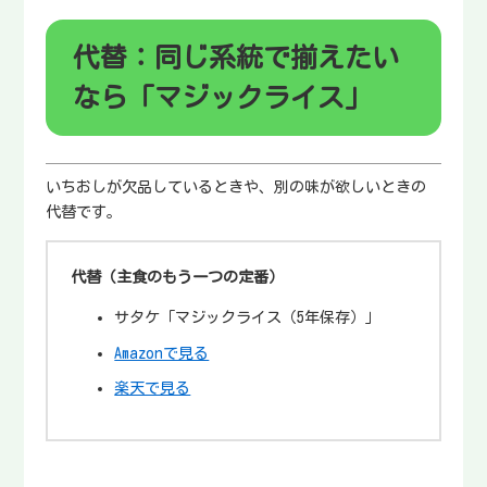
代替：同じ系統で揃えたい
なら「マジックライス」
いちおしが欠品しているときや、別の味が欲しいときの
代替です。
代替（主食のもう一つの定番）
サタケ「マジックライス（5年保存）」
Amazonで見る
楽天で見る