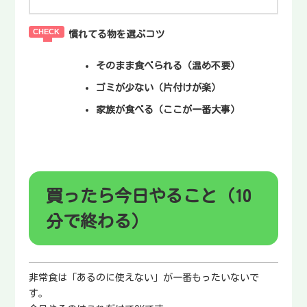
慣れてる物を選ぶコツ
そのまま食べられる
（温め不要）
ゴミが少ない
（片付けが楽）
家族が食べる
（ここが一番大事）
買ったら今日やること（10
分で終わる）
非常食は「あるのに使えない」が一番もったいないで
す。