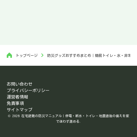
トップページ
防災グッズおすすめまとめ｜簡易トイレ・水・非常食
お問い合わせ
プライバシーポリシー
運営者情報
免責事項
サイトマップ
© 2026 在宅避難の防災マニュアル｜停電・断水・トイレ・地震直後の備えを家
で迷わず進める.