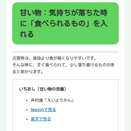
甘い物：気持ちが落ちた時
に「食べられるもの」を入
れる
災害時は、普段より食が細くなりやすいです。
そんな時に、すぐ食べられて、少し落ち着けるものがあ
ると助かります。
いちおし（甘い物の定番）
井村屋「えいようかん」
Amazonで見る
楽天で見る