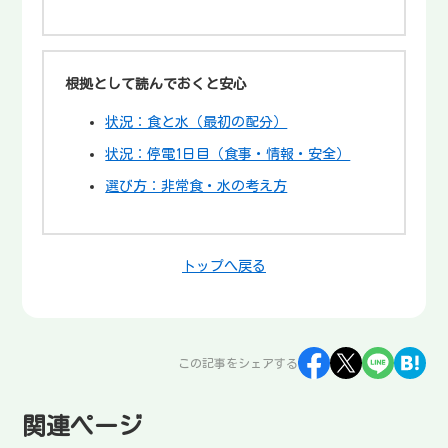
根拠として読んでおくと安心
状況：食と水（最初の配分）
状況：停電1日目（食事・情報・安全）
選び方：非常食・水の考え方
トップへ戻る
この記事をシェアする
関連ページ