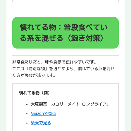
慣れてる物：普段食べてい
る系を混ぜる（飽き対策）
非常食だけだと、味や食感で疲れやすいです。
ここは「特別な物」を増やすより、慣れている系を混ぜ
た方が失敗が減ります。
慣れてる物（例）
大塚製薬「カロリーメイト ロングライフ」
Amazonで見る
楽天で見る