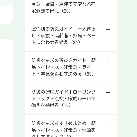
ョン・賃貸・戸建てで変わる在
宅避難の備え (20)
属性別の防災ガイド｜一人暮ら
し・家族・高齢者・持病・ペッ
トに合わせる備え (24)
防災グッズの選び方ガイド｜簡
易トイレ・水・非常食・ライ
ト・電源を迷わず決める (35)
防災の運用ガイド｜ローリング
ストック・点検・家族ルールで
備えを続ける (16)
防災グッズおすすめまとめ｜簡
易トイレ・水・非常食・電源を
迷わず選ぶ入口 (9)