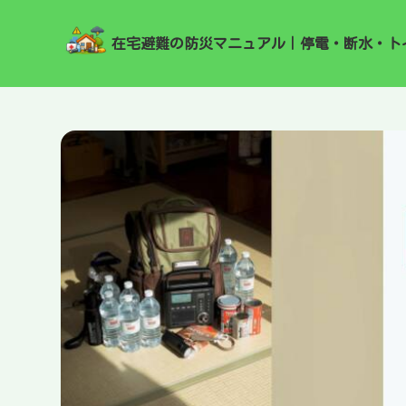
在宅避難の防災マニュアル｜停電・断水・ト