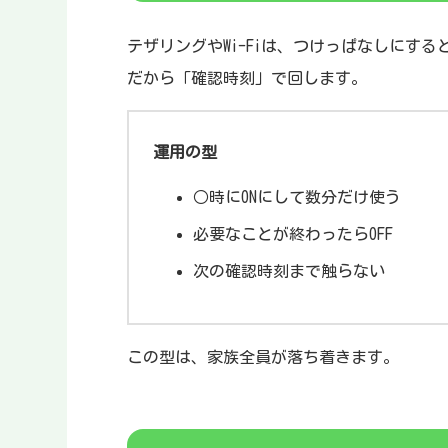
テザリングやWi-Fiは、つけっぱなしにす
だから「確認時刻」で回します。
運用の型
○時にONにして数分だけ使う
必要なことが終わったらOFF
次の確認時刻まで触らない
この型は、家族全員が落ち着きます。