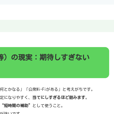
等）の現実：期待しすぎない
とかなる」「公衆Wi-Fiがある」と考えがちです。
定になりやすく、
当てにしすぎるほど詰みます
。
“短時間の補助”
として使うこと。
が強いです。