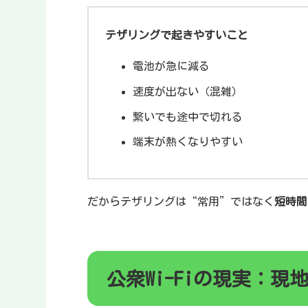
テザリングで起きやすいこと
電池が急に減る
速度が出ない（混雑）
繋いでも途中で切れる
端末が熱くなりやすい
だからテザリングは“常用”ではなく
短時間
公衆Wi-Fiの現実：