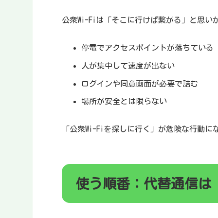
公衆Wi-Fiは「そこに行けば繋がる」と思
停電でアクセスポイントが落ちている
人が集中して速度が出ない
ログインや同意画面が必要で詰む
場所が安全とは限らない
「公衆Wi-Fiを探しに行く」が危険な行動
使う順番：代替通信は