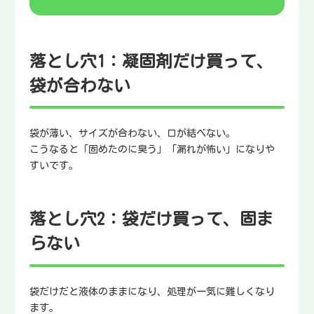
落とし穴1：凝固剤だけ買って、
袋が合わない
袋が薄い、サイズが合わない、口が結べない。
こうなると「固めたのに臭う」「漏れが怖い」になりや
すいです。
落とし穴2：袋だけ買って、固ま
らない
袋だけだと液体のままになり、処理が一気に難しくなり
ます。