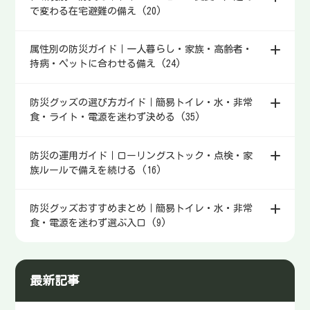
で変わる在宅避難の備え (20)
属性別の防災ガイド｜一人暮らし・家族・高齢者・
持病・ペットに合わせる備え (24)
防災グッズの選び方ガイド｜簡易トイレ・水・非常
食・ライト・電源を迷わず決める (35)
防災の運用ガイド｜ローリングストック・点検・家
族ルールで備えを続ける (16)
防災グッズおすすめまとめ｜簡易トイレ・水・非常
食・電源を迷わず選ぶ入口 (9)
最新記事