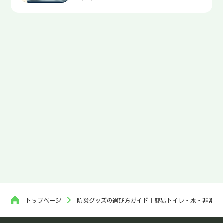
水・非常食・電源を迷わず選ぶ入口
トップページ
防災グッズの選び方ガイド｜簡易トイレ・水・非常食