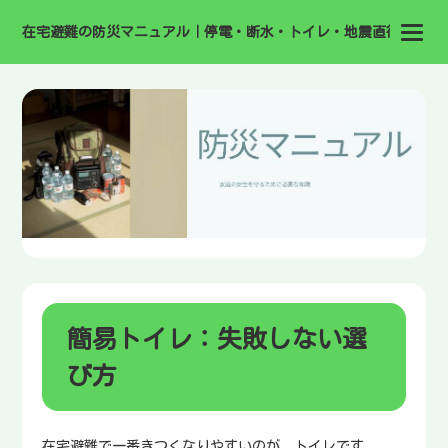
在宅避難の防災マニュアル｜停電・断水・トイレ・地震直後の備え
簡易トイレ：失敗しない選
び方
在宅避難で一番きつくなりやすいのが、トイレです。