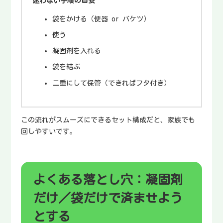
迷わない手順の目安
袋をかける（便器 or バケツ）
使う
凝固剤を入れる
袋を結ぶ
二重にして保管（できればフタ付き）
この流れがスムーズにできるセット構成だと、家族でも
回しやすいです。
よくある落とし穴：凝固剤
だけ／袋だけで済ませよう
とする