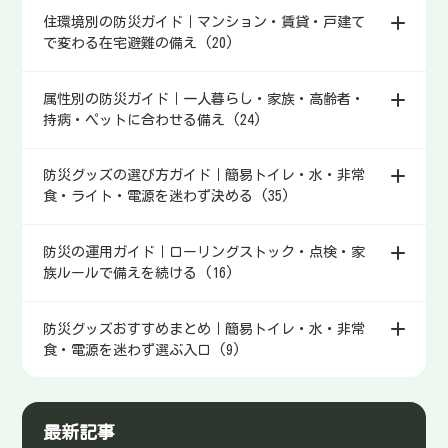
住環境別の防災ガイド｜マンション・賃貸・戸建て
で変わる在宅避難の備え (20)
属性別の防災ガイド｜一人暮らし・家族・高齢者・
持病・ペットに合わせる備え (24)
防災グッズの選び方ガイド｜簡易トイレ・水・非常
食・ライト・電源を迷わず決める (35)
防災の運用ガイド｜ローリングストック・点検・家
族ルールで備えを続ける (16)
防災グッズおすすめまとめ｜簡易トイレ・水・非常
食・電源を迷わず選ぶ入口 (9)
最新記事