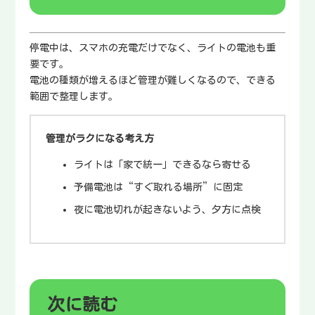
停電中は、スマホの充電だけでなく、ライトの電池も重
要です。
電池の種類が増えるほど管理が難しくなるので、できる
範囲で整理します。
管理がラクになる考え方
ライトは「家で統一」できるなら寄せる
予備電池は“すぐ取れる場所”に固定
夜に電池切れが起きないよう、夕方に点検
次に読む