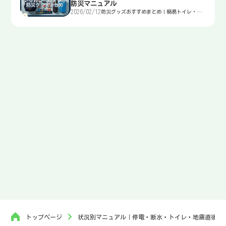
防災マニュアル
2026/02/12
防災グッズおすすめまとめ｜簡易トイレ・
水・非常食・電源を迷わず選ぶ入口
トップページ
状況別マニュアル｜停電・断水・トイレ・地震直後・