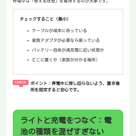
停電中は「使える状態」を維持するのが大事です。
チェックすること（最小）
ケーブルが端末に合っている
変換アダプタが必要なら揃っている
バッテリー自体が満充電に近い状態か
どこに置くか（家族が分かる場所）
ポイント：
停電中に探し回らないよう、置き場
所を固定すると安心です。
ライトと充電をつなぐ：電
池の種類を混ぜすぎない