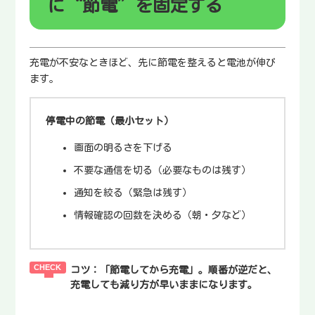
に“節電”を固定する
充電が不安なときほど、先に節電を整えると電池が伸び
ます。
停電中の節電（最小セット）
画面の明るさを下げる
不要な通信を切る（必要なものは残す）
通知を絞る（緊急は残す）
情報確認の回数を決める（朝・夕など）
コツ：
「節電してから充電」。順番が逆だと、
充電しても減り方が早いままになります。