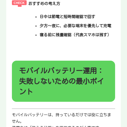
おすすめの考え方
日中は節電と短時間確認で回す
夕方〜夜に、必要な端末を優先して充電
寝る前に残量確認（代表スマホは残す）
モバイルバッテリー運用：
失敗しないための最小ポイ
ント
モバイルバッテリーは、持っているだけでは役に立ちま
せん。