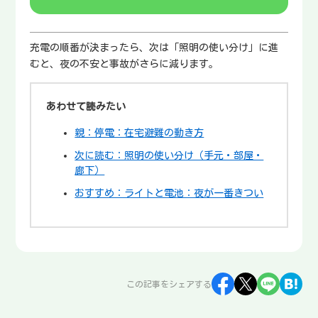
充電の順番が決まったら、次は「照明の使い分け」に進
むと、夜の不安と事故がさらに減ります。
あわせて読みたい
親：停電：在宅避難の動き方
次に読む：照明の使い分け（手元・部屋・
廊下）
おすすめ：ライトと電池：夜が一番きつい
この記事をシェアする