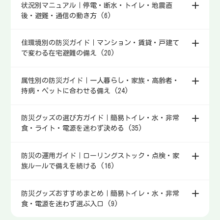
状況別マニュアル｜停電・断水・トイレ・地震直
後・避難・通信の動き方 (6)
住環境別の防災ガイド｜マンション・賃貸・戸建て
で変わる在宅避難の備え (20)
属性別の防災ガイド｜一人暮らし・家族・高齢者・
持病・ペットに合わせる備え (24)
防災グッズの選び方ガイド｜簡易トイレ・水・非常
食・ライト・電源を迷わず決める (35)
防災の運用ガイド｜ローリングストック・点検・家
族ルールで備えを続ける (16)
防災グッズおすすめまとめ｜簡易トイレ・水・非常
食・電源を迷わず選ぶ入口 (9)