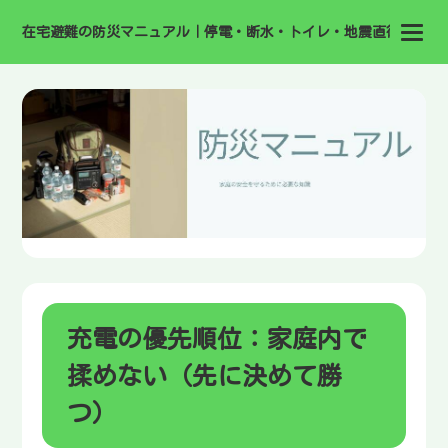
在宅避難の防災マニュアル｜停電・断水・トイレ・地震直後の備え
充電の優先順位：家庭内で
揉めない（先に決めて勝
つ）