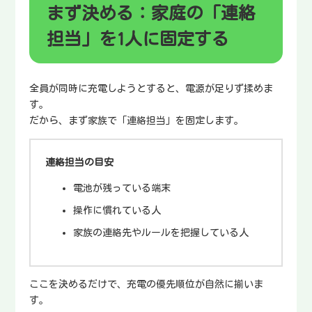
まず決める：家庭の「連絡
担当」を1人に固定する
全員が同時に充電しようとすると、電源が足りず揉めま
す。
だから、まず家族で「連絡担当」を固定します。
連絡担当の目安
電池が残っている端末
操作に慣れている人
家族の連絡先やルールを把握している人
ここを決めるだけで、充電の優先順位が自然に揃いま
す。