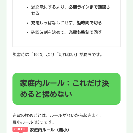
満充電にするより、
必要ラインまで回復
さ
せる
充電しっぱなしにせず、
短時間で切る
確認時刻を決めて、
充電も時刻で回す
災害時は「100%」より「切れない」が勝ちです。
家庭内ルール：これだけ決
めると揉めない
充電の揉めごとは、ルールがないから起きます。
最小ルールは3つです。
家庭内ルール（最小）