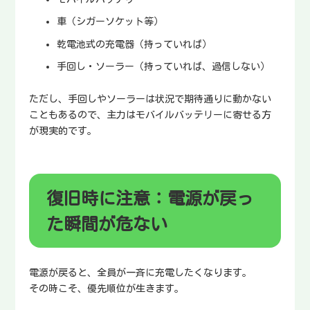
車（シガーソケット等）
乾電池式の充電器（持っていれば）
手回し・ソーラー（持っていれば、過信しない）
ただし、手回しやソーラーは状況で期待通りに動かない
こともあるので、主力はモバイルバッテリーに寄せる方
が現実的です。
復旧時に注意：電源が戻っ
た瞬間が危ない
電源が戻ると、全員が一斉に充電したくなります。
その時こそ、優先順位が生きます。