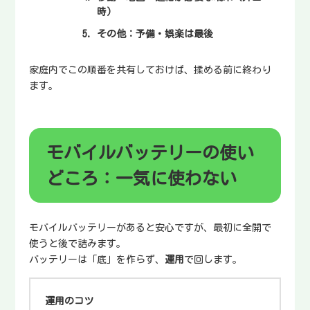
時）
その他
：予備・娯楽は最後
家庭内でこの順番を共有しておけば、揉める前に終わり
ます。
モバイルバッテリーの使い
どころ：一気に使わない
モバイルバッテリーがあると安心ですが、最初に全開で
使うと後で詰みます。
バッテリーは「底」を作らず、
運用
で回します。
運用のコツ