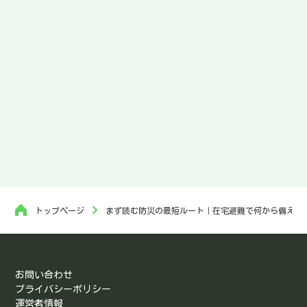
トップページ
まず読む防災の最短ルート｜在宅避難で何から備える
お問い合わせ
プライバシーポリシー
運営者情報