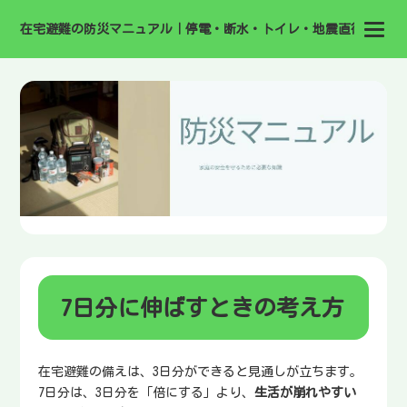
在宅避難の防災マニュアル｜停電・断水・トイレ・地震直後の備え
7日分に伸ばすときの考え方
在宅避難の備えは、3日分ができると見通しが立ちます。
7日分は、3日分を「倍にする」より、
生活が崩れやすい