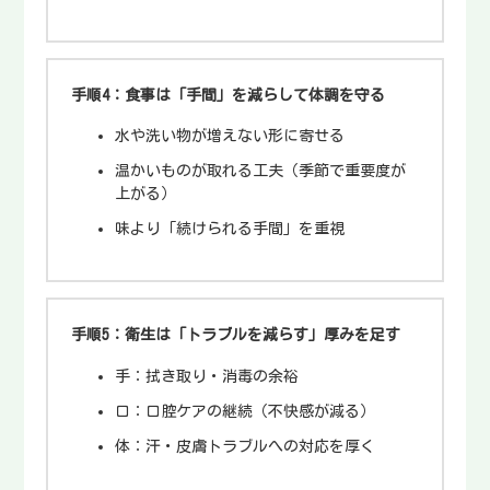
手順4：食事は「手間」を減らして体調を守る
水や洗い物が増えない形に寄せる
温かいものが取れる工夫（季節で重要度が
上がる）
味より「続けられる手間」を重視
手順5：衛生は「トラブルを減らす」厚みを足す
手：拭き取り・消毒の余裕
口：口腔ケアの継続（不快感が減る）
体：汗・皮膚トラブルへの対応を厚く