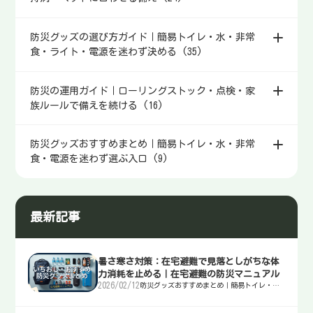
防災グッズの選び方ガイド｜簡易トイレ・水・非常
食・ライト・電源を迷わず決める (35)
防災の運用ガイド｜ローリングストック・点検・家
族ルールで備えを続ける (16)
防災グッズおすすめまとめ｜簡易トイレ・水・非常
食・電源を迷わず選ぶ入口 (9)
最新記事
暑さ寒さ対策：在宅避難で見落としがちな体
力消耗を止める｜在宅避難の防災マニュアル
2026/02/12
防災グッズおすすめまとめ｜簡易トイレ・
水・非常食・電源を迷わず選ぶ入口