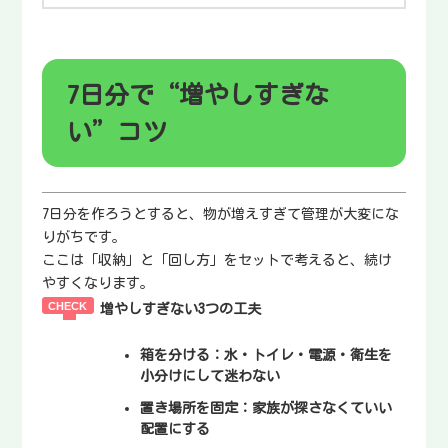
7日分で“増やしすぎな
い”コツ
7日分を作ろうとすると、物が増えすぎて管理が大変にな
りがちです。
ここは「収納」と「回し方」をセットで考えると、続け
やすくなります。
増やしすぎない3つの工夫
箱を分ける：
水・トイレ・電源・衛生を
小分けにして迷わない
置き場所を固定：
家族が探さなくていい
配置にする