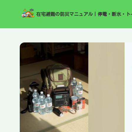
在宅避難の防災マニュアル｜停電・断水・ト