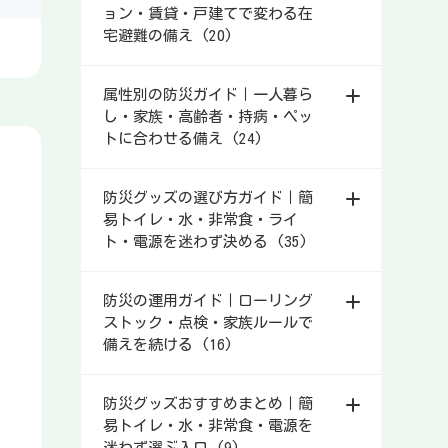
ョン・賃貸・戸建てで変わる在
宅避難の備え (20)
属性別の防災ガイド｜一人暮ら
し・家族・高齢者・持病・ペッ
トに合わせる備え (24)
防災グッズの選び方ガイド｜簡
易トイレ・水・非常食・ライ
ト・電源を迷わず決める (35)
防災の運用ガイド｜ローリング
ストック・点検・家族ルールで
備えを続ける (16)
防災グッズおすすめまとめ｜簡
易トイレ・水・非常食・電源を
迷わず選ぶ入口 (9)